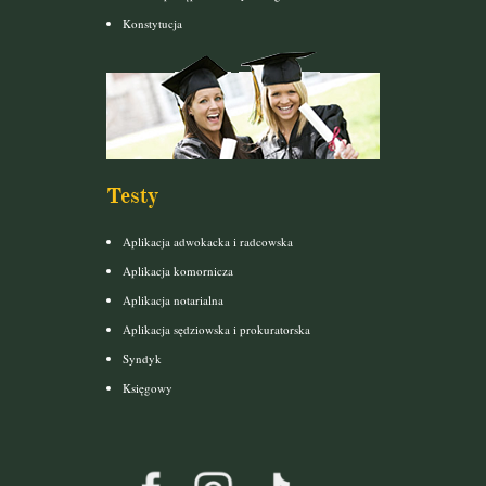
Konstytucja
Testy
Aplikacja adwokacka i radcowska
Aplikacja komornicza
Aplikacja notarialna
Aplikacja sędziowska i prokuratorska
Syndyk
Księgowy