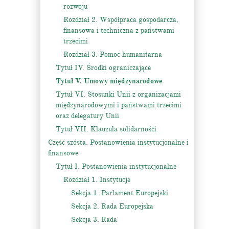
rozwoju
Rozdział 2. Współpraca gospodarcza,
finansowa i techniczna z państwami
trzecimi
Rozdział 3. Pomoc humanitarna
Tytuł IV. Środki ograniczające
Tytuł V. Umowy międzynarodowe
Tytuł VI. Stosunki Unii z organizacjami
międzynarodowymi i państwami trzecimi
oraz delegatury Unii
Tytuł VII. Klauzula solidarności
Część szósta. Postanowienia instytucjonalne i
finansowe
Tytuł I. Postanowienia instytucjonalne
Rozdział 1. Instytucje
Sekcja 1. Parlament Europejski
Sekcja 2. Rada Europejska
Sekcja 3. Rada