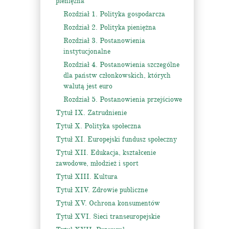
pieniężna
Rozdział 1. Polityka gospodarcza
Rozdział 2. Polityka pieniężna
Rozdział 3. Postanowienia
instytucjonalne
Rozdział 4. Postanowienia szczególne
dla państw członkowskich, których
walutą jest euro
Rozdział 5. Postanowienia przejściowe
Tytuł IX. Zatrudnienie
Tytuł X. Polityka społeczna
Tytuł XI. Europejski fundusz społeczny
Tytuł XII. Edukacja, kształcenie
zawodowe, młodzież i sport
Tytuł XIII. Kultura
Tytuł XIV. Zdrowie publiczne
Tytuł XV. Ochrona konsumentów
Tytuł XVI. Sieci transeuropejskie