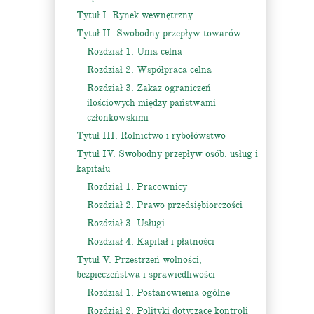
Tytuł I. Rynek wewnętrzny
Tytuł II. Swobodny przepływ towarów
Rozdział 1. Unia celna
Rozdział 2. Współpraca celna
Rozdział 3. Zakaz ograniczeń
ilościowych między państwami
członkowskimi
Tytuł III. Rolnictwo i rybołówstwo
Tytuł IV. Swobodny przepływ osób, usług i
kapitału
Rozdział 1. Pracownicy
Rozdział 2. Prawo przedsiębiorczości
Rozdział 3. Usługi
Rozdział 4. Kapitał i płatności
Tytuł V. Przestrzeń wolności,
bezpieczeństwa i sprawiedliwości
Rozdział 1. Postanowienia ogólne
Rozdział 2. Polityki dotyczące kontroli