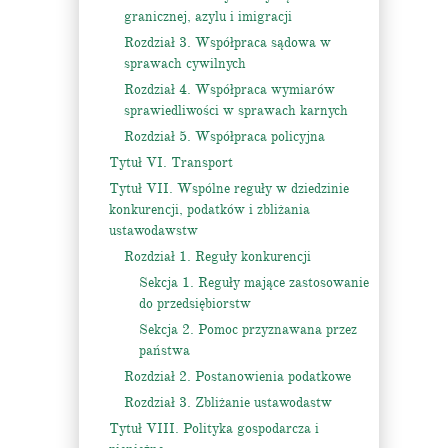
granicznej, azylu i imigracji
Rozdział 3. Współpraca sądowa w
sprawach cywilnych
Rozdział 4. Współpraca wymiarów
sprawiedliwości w sprawach karnych
Rozdział 5. Współpraca policyjna
Tytuł VI. Transport
Tytuł VII. Wspólne reguły w dziedzinie
konkurencji, podatków i zbliżania
ustawodawstw
Rozdział 1. Reguły konkurencji
Sekcja 1. Reguły mające zastosowanie
do przedsiębiorstw
Sekcja 2. Pomoc przyznawana przez
państwa
Rozdział 2. Postanowienia podatkowe
Rozdział 3. Zbliżanie ustawodastw
Tytuł VIII. Polityka gospodarcza i