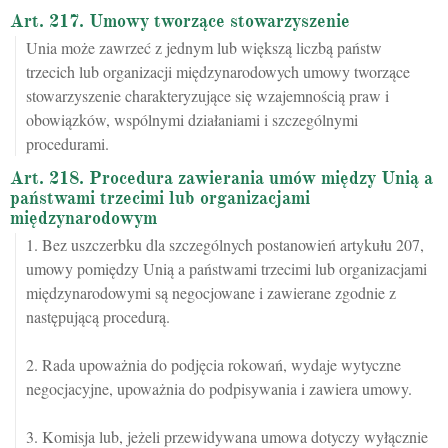
Art. 217. Umowy tworzące stowarzyszenie
Unia może zawrzeć z jednym lub większą liczbą państw
trzecich lub organizacji międzynarodowych umowy tworzące
stowarzyszenie charakteryzujące się wzajemnością praw i
obowiązków, wspólnymi działaniami i szczególnymi
procedurami.
Art. 218. Procedura zawierania umów między Unią a
państwami trzecimi lub organizacjami
międzynarodowym
1. Bez uszczerbku dla szczególnych postanowień artykułu 207,
umowy pomiędzy Unią a państwami trzecimi lub organizacjami
międzynarodowymi są negocjowane i zawierane zgodnie z
następującą procedurą.
2. Rada upoważnia do podjęcia rokowań, wydaje wytyczne
negocjacyjne, upoważnia do podpisywania i zawiera umowy.
3. Komisja lub, jeżeli przewidywana umowa dotyczy wyłącznie