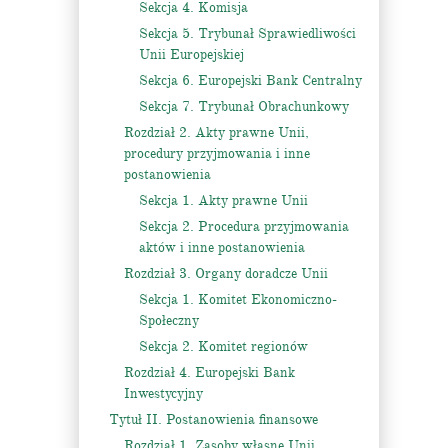
Sekcja 4. Komisja
Sekcja 5. Trybunał Sprawiedliwości
Unii Europejskiej
Sekcja 6. Europejski Bank Centralny
Sekcja 7. Trybunał Obrachunkowy
Rozdział 2. Akty prawne Unii,
procedury przyjmowania i inne
postanowienia
Sekcja 1. Akty prawne Unii
Sekcja 2. Procedura przyjmowania
aktów i inne postanowienia
Rozdział 3. Organy doradcze Unii
Sekcja 1. Komitet Ekonomiczno-
Społeczny
Sekcja 2. Komitet regionów
Rozdział 4. Europejski Bank
Inwestycyjny
Tytuł II. Postanowienia finansowe
Rozdział 1. Zasoby własne Unii