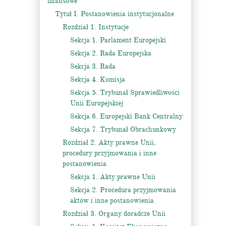
finansowe
Tytuł I. Postanowienia instytucjonalne
Rozdział 1. Instytucje
Sekcja 1. Parlament Europejski
Sekcja 2. Rada Europejska
Sekcja 3. Rada
Sekcja 4. Komisja
Sekcja 5. Trybunał Sprawiedliwości
Unii Europejskiej
Sekcja 6. Europejski Bank Centralny
Sekcja 7. Trybunał Obrachunkowy
Rozdział 2. Akty prawne Unii,
procedury przyjmowania i inne
postanowienia
Sekcja 1. Akty prawne Unii
Sekcja 2. Procedura przyjmowania
aktów i inne postanowienia
Rozdział 3. Organy doradcze Unii