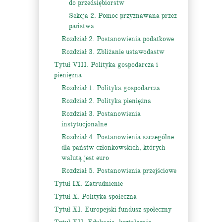
do przedsiębiorstw
Sekcja 2. Pomoc przyznawana przez
państwa
Rozdział 2. Postanowienia podatkowe
Rozdział 3. Zbliżanie ustawodastw
Tytuł VIII. Polityka gospodarcza i
pieniężna
Rozdział 1. Polityka gospodarcza
Rozdział 2. Polityka pieniężna
Rozdział 3. Postanowienia
instytucjonalne
Rozdział 4. Postanowienia szczególne
dla państw członkowskich, których
walutą jest euro
Rozdział 5. Postanowienia przejściowe
Tytuł IX. Zatrudnienie
Tytuł X. Polityka społeczna
Tytuł XI. Europejski fundusz społeczny