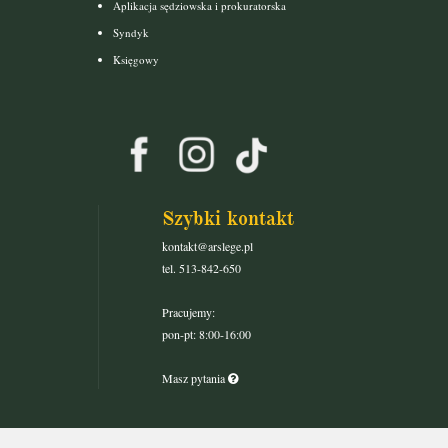
Aplikacja sędziowska i prokuratorska
Syndyk
Księgowy
Szybki kontakt
kontakt@arslege.pl
tel. 513-842-650
Pracujemy:
pon-pt: 8:00-16:00
Masz pytania