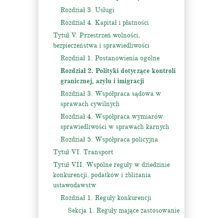
Rozdział 3. Usługi
Rozdział 4. Kapitał i płatności
Tytuł V. Przestrzeń wolności,
bezpieczeństwa i sprawiedliwości
Rozdział 1. Postanowienia ogólne
Rozdział 2. Polityki dotyczące kontroli
granicznej, azylu i imigracji
Rozdział 3. Współpraca sądowa w
sprawach cywilnych
Rozdział 4. Współpraca wymiarów
sprawiedliwości w sprawach karnych
Rozdział 5. Współpraca policyjna
Tytuł VI. Transport
Tytuł VII. Wspólne reguły w dziedzinie
konkurencji, podatków i zbliżania
ustawodawstw
Rozdział 1. Reguły konkurencji
Sekcja 1. Reguły mające zastosowanie