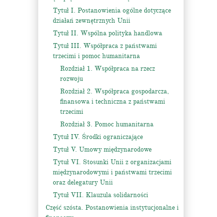
Tytuł I. Postanowienia ogólne dotyczące
działań zewnętrznych Unii
Tytuł II. Wspólna polityka handlowa
Tytuł III. Współpraca z państwami
trzecimi i pomoc humanitarna
Rozdział 1. Współpraca na rzecz
rozwoju
Rozdział 2. Współpraca gospodarcza,
finansowa i techniczna z państwami
trzecimi
Rozdział 3. Pomoc humanitarna
Tytuł IV. Środki ograniczające
Tytuł V. Umowy międzynarodowe
Tytuł VI. Stosunki Unii z organizacjami
międzynarodowymi i państwami trzecimi
oraz delegatury Unii
Tytuł VII. Klauzula solidarności
Część szósta. Postanowienia instytucjonalne i