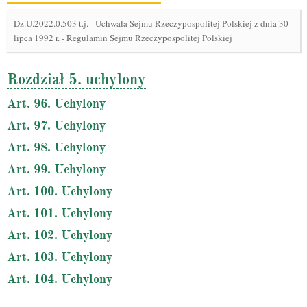
Dz.U.2022.0.503 t.j.
-
Uchwała Sejmu Rzeczypospolitej Polskiej z dnia 30
lipca 1992 r. - Regulamin Sejmu Rzeczypospolitej Polskiej
Rozdział 5. uchylony
Art. 96. Uchylony
Art. 97. Uchylony
Art. 98. Uchylony
Art. 99. Uchylony
Art. 100. Uchylony
Art. 101. Uchylony
Art. 102. Uchylony
Art. 103. Uchylony
Art. 104. Uchylony