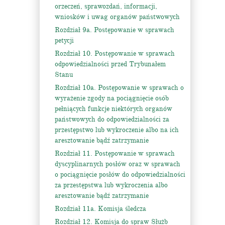
orzeczeń, sprawozdań, informacji,
wniosków i uwag organów państwowych
Rozdział 9a. Postępowanie w sprawach
petycji
Rozdział 10. Postępowanie w sprawach
odpowiedzialności przed Trybunałem
Stanu
Rozdział 10a. Postępowanie w sprawach o
wyrażenie zgody na pociągnięcie osób
pełniących funkcje niektórych organów
państwowych do odpowiedzialności za
przestępstwo lub wykroczenie albo na ich
aresztowanie bądź zatrzymanie
Rozdział 11. Postępowanie w sprawach
dyscyplinarnych posłów oraz w sprawach
o pociągnięcie posłów do odpowiedzialności
za przestępstwa lub wykroczenia albo
aresztowanie bądź zatrzymanie
Rozdział 11a. Komisja śledcza
Rozdział 12. Komisja do spraw Służb