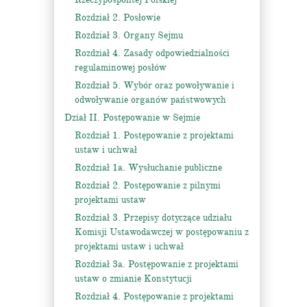
Rozdział 2. Posłowie
Rozdział 3. Organy Sejmu
Rozdział 4. Zasady odpowiedzialności
regulaminowej posłów
Rozdział 5. Wybór oraz powoływanie i
odwoływanie organów państwowych
Dział II. Postępowanie w Sejmie
Rozdział 1. Postępowanie z projektami
ustaw i uchwał
Rozdział 1a. Wysłuchanie publiczne
Rozdział 2. Postępowanie z pilnymi
projektami ustaw
Rozdział 3. Przepisy dotyczące udziału
Komisji Ustawodawczej w postępowaniu z
projektami ustaw i uchwał
Rozdział 3a. Postępowanie z projektami
ustaw o zmianie Konstytucji
Rozdział 4. Postępowanie z projektami