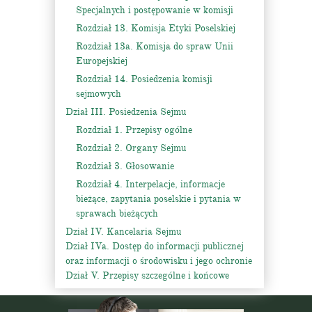
Specjalnych i postępowanie w komisji
Rozdział 13. Komisja Etyki Poselskiej
Rozdział 13a. Komisja do spraw Unii
Europejskiej
Rozdział 14. Posiedzenia komisji
sejmowych
Dział III. Posiedzenia Sejmu
Rozdział 1. Przepisy ogólne
Rozdział 2. Organy Sejmu
Rozdział 3. Głosowanie
Rozdział 4. Interpelacje, informacje
bieżące, zapytania poselskie i pytania w
sprawach bieżących
Dział IV. Kancelaria Sejmu
Dział IVa. Dostęp do informacji publicznej
oraz informacji o środowisku i jego ochronie
Dział V. Przepisy szczególne i końcowe