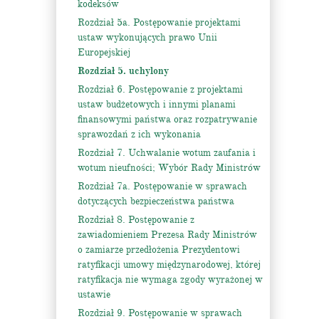
kodeksów
Rozdział 5a. Postępowanie projektami
ustaw wykonujących prawo Unii
Europejskiej
Rozdział 5. uchylony
Rozdział 6. Postępowanie z projektami
ustaw budżetowych i innymi planami
finansowymi państwa oraz rozpatrywanie
sprawozdań z ich wykonania
Rozdział 7. Uchwalanie wotum zaufania i
wotum nieufności; Wybór Rady Ministrów
Rozdział 7a. Postępowanie w sprawach
dotyczących bezpieczeństwa państwa
Rozdział 8. Postępowanie z
zawiadomieniem Prezesa Rady Ministrów
o zamiarze przedłożenia Prezydentowi
ratyfikacji umowy międzynarodowej, której
ratyfikacja nie wymaga zgody wyrażonej w
ustawie
Rozdział 9. Postępowanie w sprawach