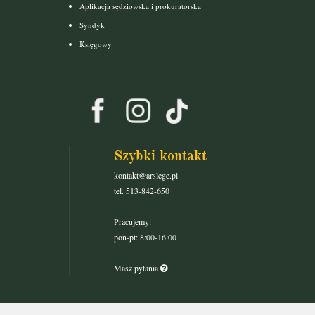
Aplikacja sędziowska i prokuratorska
Syndyk
Księgowy
Szybki kontakt
kontakt@arslege.pl
tel. 513-842-650
Pracujemy:
pon-pt: 8:00-16:00
Masz pytania