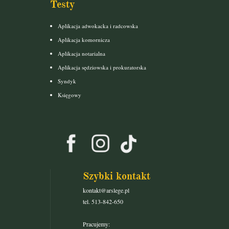
Testy
Aplikacja adwokacka i radcowska
Aplikacja komornicza
Aplikacja notarialna
Aplikacja sędziowska i prokuratorska
Syndyk
Księgowy
Szybki kontakt
kontakt@arslege.pl
tel. 513-842-650
Pracujemy: