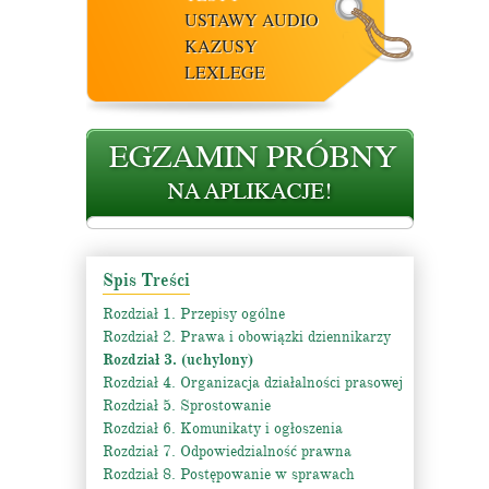
USTAWY AUDIO
KAZUSY
LEXLEGE
Spis Treści
Rozdział 1. Przepisy ogólne
Rozdział 2. Prawa i obowiązki dziennikarzy
Rozdział 3. (uchylony)
Rozdział 4. Organizacja działalności prasowej
Rozdział 5. Sprostowanie
Rozdział 6. Komunikaty i ogłoszenia
Rozdział 7. Odpowiedzialność prawna
Rozdział 8. Postępowanie w sprawach