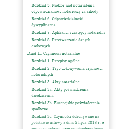
Rozdział 5. Nadzór nad notariatem i
odpowiedzialność notariuszy za szkody
Rozdział 6. Odpowiedzialność
dyscyplinarna
Rozdział 7. Aplikanci i zastępcy notarialni
Rozdział 8. Przetwarzanie danych
osobowych
Dział II. Czynności notarialne
Rozdział 1. Przepisy ogólne
Rozdział 2. Tryb dokonywania czynności
notarialnych
Rozdział 3. Akty notarialne
Rozdział 3a. Akty poświadczenia
dziedziczenia
Rozdział 3b. Europejskie poświadczenia
spadkowe
Rozdział 3c. Czynności dokonywane na
podstawie ustawy z dnia 5 lipca 2018 r. o
zarządzie sukcesyjnym przedsiębiorstwem