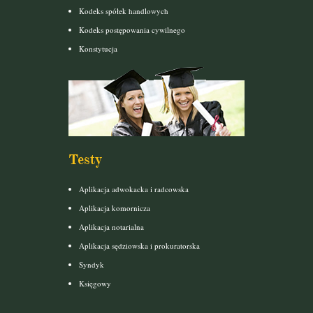
Kodeks spółek handlowych
Kodeks postępowania cywilnego
Konstytucja
Testy
Aplikacja adwokacka i radcowska
Aplikacja komornicza
Aplikacja notarialna
Aplikacja sędziowska i prokuratorska
Syndyk
Księgowy