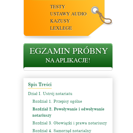
TESTY
USTAWY AUDIO
KAZUSY
LEXLEGE
Spis Treści
Dział I. Ustrój notariatu
Rozdział 1. Przepisy ogólne
Rozdział 2. Powoływanie i odwoływanie
notariuszy
Rozdział 3. Obowiązki i prawa notariuszy
Rozdział 4. Samorząd notarialny