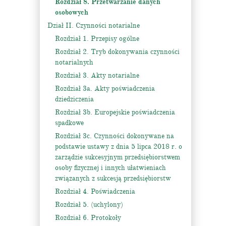
Rozdział 8. Przetwarzanie danych
osobowych
Dział II. Czynności notarialne
Rozdział 1. Przepisy ogólne
Rozdział 2. Tryb dokonywania czynności
notarialnych
Rozdział 3. Akty notarialne
Rozdział 3a. Akty poświadczenia
dziedziczenia
Rozdział 3b. Europejskie poświadczenia
spadkowe
Rozdział 3c. Czynności dokonywane na
podstawie ustawy z dnia 5 lipca 2018 r. o
zarządzie sukcesyjnym przedsiębiorstwem
osoby fizycznej i innych ułatwieniach
związanych z sukcesją przedsiębiorstw
Rozdział 4. Poświadczenia
Rozdział 5. (uchylony)
Rozdział 6. Protokoły