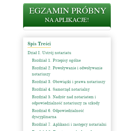
Spis Treści
Dział I. Ustrój notariatu
Rozdział 1. Przepisy ogólne
Rozdział 2. Powoływanie i odwoływanie
notariuszy
Rozdział 3. Obowiązki i prawa notariuszy
Rozdział 4. Samorząd notarialny
Rozdział 5. Nadzór nad notariatem i
odpowiedzialność notariuszy za szkody
Rozdział 6. Odpowiedzialność
dyscyplinarna
Rozdział 7. Aplikanci i zastępcy notarialni