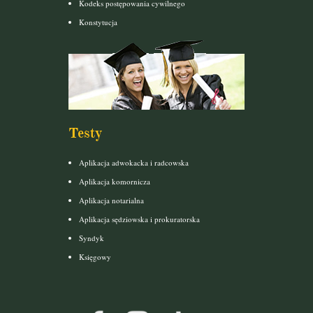
Kodeks postępowania cywilnego
Konstytucja
Testy
Aplikacja adwokacka i radcowska
Aplikacja komornicza
Aplikacja notarialna
Aplikacja sędziowska i prokuratorska
Syndyk
Księgowy