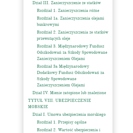
Dział III. Zanieczyszczenie ze statków
Rozdział 1. Zanieczyszczenia różne
Rozdział 1a. Zanieczyszczenia olejami
bunkrowymi
Rozdział 2. Zanieczyszczenia ze statków
przewożących oleje
Rozdział 3. Międzynarodowy Fundusz
Odszkodowań za Szkody Spowodowane
Zanieczyszczeniem Olejami
Rozdział 3a Międzynarodowy
Dodatkowy Fundusz Odszkodowań za
Szkody Spowodowane
Zanieczyszczeniem Olejami
Dział IV. Mienie zatopione lub znalezione
TYTUŁ VIII. UBEZPIECZENIE
MORSKIE
Dział I. Umowa ubezpieczenia morskiego
Rozdział 1. Przepisy ogólne
Rozdział 2. Wartość ubezpieczenia i