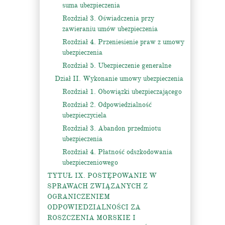
suma ubezpieczenia
Rozdział 3. Oświadczenia przy
zawieraniu umów ubezpieczenia
Rozdział 4. Przeniesienie praw z umowy
ubezpieczenia
Rozdział 5. Ubezpieczenie generalne
Dział II. Wykonanie umowy ubezpieczenia
Rozdział 1. Obowiązki ubezpieczającego
Rozdział 2. Odpowiedzialność
ubezpieczyciela
Rozdział 3. Abandon przedmiotu
ubezpieczenia
Rozdział 4. Płatność odszkodowania
ubezpieczeniowego
TYTUŁ IX. POSTĘPOWANIE W
SPRAWACH ZWIĄZANYCH Z
OGRANICZENIEM
ODPOWIEDZIALNOŚCI ZA
ROSZCZENIA MORSKIE I