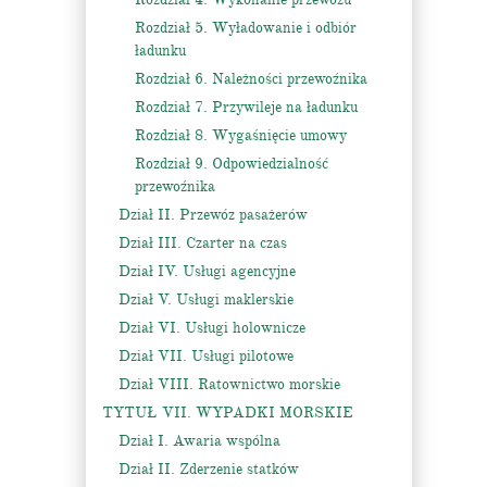
Rozdział 5. Wyładowanie i odbiór
ładunku
Rozdział 6. Należności przewoźnika
Rozdział 7. Przywileje na ładunku
Rozdział 8. Wygaśnięcie umowy
Rozdział 9. Odpowiedzialność
przewoźnika
Dział II. Przewóz pasażerów
Dział III. Czarter na czas
Dział IV. Usługi agencyjne
Dział V. Usługi maklerskie
Dział VI. Usługi holownicze
Dział VII. Usługi pilotowe
Dział VIII. Ratownictwo morskie
TYTUŁ VII. WYPADKI MORSKIE
Dział I. Awaria wspólna
Dział II. Zderzenie statków