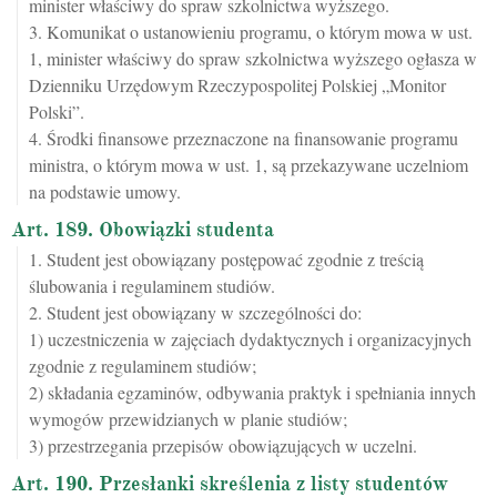
minister właściwy do spraw szkolnictwa wyższego.
3. Komunikat o ustanowieniu programu, o którym mowa w ust.
1, minister właściwy do spraw szkolnictwa wyższego ogłasza w
Dzienniku Urzędowym Rzeczypospolitej Polskiej „Monitor
Polski”.
4. Środki finansowe przeznaczone na finansowanie programu
ministra, o którym mowa w ust. 1, są przekazywane uczelniom
na podstawie umowy.
Art. 189. Obowiązki studenta
1. Student jest obowiązany postępować zgodnie z treścią
ślubowania i regulaminem studiów.
2. Student jest obowiązany w szczególności do:
1) uczestniczenia w zajęciach dydaktycznych i organizacyjnych
zgodnie z regulaminem studiów;
2) składania egzaminów, odbywania praktyk i spełniania innych
wymogów przewidzianych w planie studiów;
3) przestrzegania przepisów obowiązujących w uczelni.
Art. 190. Przesłanki skreślenia z listy studentów