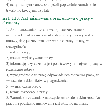
4) na tym samym stanowisku, jeżeli poprzednie zatrudnienie
trwało nie krócej niż trzy lata.
Art. 119. Akt mianowania oraz umowa o pracę -
elementy
1. Akt mianowania oraz umowa o pracę zawierane z
nauczycielem akademickim określają strony umowy, rodzaj
umowy, datę jej zawarcia oraz warunki pracy i płacy, w
szczególności:
1) rodzaj pracy;
2) miejsce wykonywania pracy;
3) informację, czy uczelnia jest podstawowym miejscem pracy w
rozumieniu ustawy;
4) wynagrodzenie za pracę odpowiadające rodzajowi pracy, ze
wskazaniem składników wynagrodzenia;
5) wymiar czasu pracy;
6) termin rozpoczęcia pracy.
2. Warunkiem zawarcia z nauczycielem akademickim stosunku
pracy na podstawie mianowania jest złożenie na piśmie