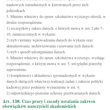
naukowych zatrudnionych w kierowanych przez nich
jednostkach.
5. Minister właściwy do spraw szkolnictwa wyższego określi, w
drodze rozporządzenia:
1) szczegółowy zakres danych, o których mowa w ust. 2 pkt 7–
10, zamieszczanych w wykazie;
2) tryb i terminy wprowadzania danych do wykazu oraz
aktualizowania, archiwizowania i usuwania tych danych;
3) tryb i sposób udostępniania danych.
6. Minister właściwy do spraw szkolnictwa wyższego, wydając
rozporządzenie, o którym mowa w ust. 5, uwzględni potrzebę
zapewnienia:
1) kompletności i aktualności zgromadzonych w wykazie
danych służących właściwej realizacji zadań z zakresu polityki
kadrowej przez podmioty wymienione w ust. 4;
2) odpowiedniego poziomu ochrony przetwarzanych danych.
Art. 130. Czas pracy i zasady ustalania zakresu
obowiązków nauczycieli akademickich