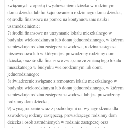
związanych z opieką i wychowaniem dziecka w rodzinnym
domu dziecka lub funkcjonowaniem rodzinnego domu dziecka;
6) środki finansowe na pomoc na kontynuowanie nauki i
usamodzielnienie;
7) środki finansowe na utrzymanie lokalu mieszkalnego w
budynku wielorodzinnym lub domu jednorodzinnego, w którym
zamieszkuje rodzina zastępcza zawodowa, rodzina zastępcza
niezawodowa lub w którym jest prowadzony rodzinny dom
dziecka, oraz środki finansowe związane ze zmianą tego lokalu
mieszkalnego w budynku wielorodzinnym lub domu
jednorodzinnego;
8) świadczenie związane z remontem lokalu mieszkalnego w
budynku wielorodzinnym lub domu jednorodzinnego, w którym
zamieszkuje rodzina zastępcza zawodowa lub jest prowadzony
rodzinny dom dziecka;
9) wynagrodzenie wraz z pochodnymi od wynagrodzenia dla
zawodowej rodziny zastępczej, prowadzącego rodzinny dom
dziecka i osób zatrudnionych w rodzinie zastępczej oraz