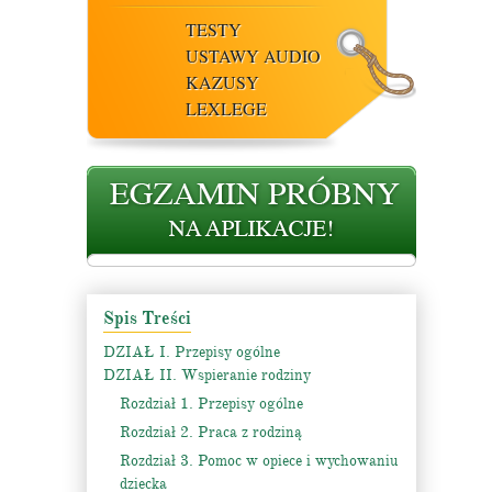
TESTY
USTAWY AUDIO
KAZUSY
LEXLEGE
Spis Treści
DZIAŁ I. Przepisy ogólne
DZIAŁ II. Wspieranie rodziny
Rozdział 1. Przepisy ogólne
Rozdział 2. Praca z rodziną
Rozdział 3. Pomoc w opiece i wychowaniu
dziecka