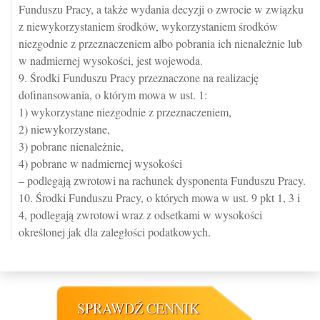
Funduszu Pracy, a także wydania decyzji o zwrocie w związku
z niewykorzystaniem środków, wykorzystaniem środków
niezgodnie z przeznaczeniem albo pobrania ich nienależnie lub
w nadmiernej wysokości, jest wojewoda.
9. Środki Funduszu Pracy przeznaczone na realizację
dofinansowania, o którym mowa w ust. 1:
1) wykorzystane niezgodnie z przeznaczeniem,
2) niewykorzystane,
3) pobrane nienależnie,
4) pobrane w nadmiernej wysokości
– podlegają zwrotowi na rachunek dysponenta Funduszu Pracy.
10. Środki Funduszu Pracy, o których mowa w ust. 9 pkt 1, 3 i
4, podlegają zwrotowi wraz z odsetkami w wysokości
określonej jak dla zaległości podatkowych.
SPRAWDŹ CENNIK