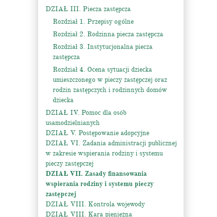
DZIAŁ III. Piecza zastępcza
Rozdział 1. Przepisy ogólne
Rozdział 2. Rodzinna piecza zastępcza
Rozdział 3. Instytucjonalna piecza
zastępcza
Rozdział 4. Ocena sytuacji dziecka
umieszczonego w pieczy zastępczej oraz
rodzin zastępczych i rodzinnych domów
dziecka
DZIAŁ IV. Pomoc dla osób
usamodzielnianych
DZIAŁ V. Postępowanie adopcyjne
DZIAŁ VI. Zadania administracji publicznej
w zakresie wspierania rodziny i systemu
pieczy zastępczej
DZIAŁ VII. Zasady finansowania
wspierania rodziny i systemu pieczy
zastępczej
DZIAŁ VIII. Kontrola wojewody
DZIAŁ VIII. Kara pieniężna