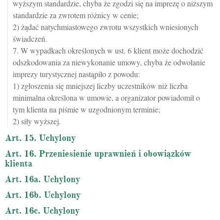
wyższym standardzie, chyba że zgodzi się na imprezę o niższym
standardzie za zwrotem różnicy w cenie;
2) żądać natychmiastowego zwrotu wszystkich wniesionych
świadczeń.
7. W wypadkach określonych w ust. 6 klient może dochodzić
odszkodowania za niewykonanie umowy, chyba że odwołanie
imprezy turystycznej nastąpiło z powodu:
1) zgłoszenia się mniejszej liczby uczestników niż liczba
minimalna określona w umowie, a organizator powiadomił o
tym klienta na piśmie w uzgodnionym terminie;
2) siły wyższej.
Art. 15. Uchylony
Art. 16. Przeniesienie uprawnień i obowiązków
klienta
Art. 16a. Uchylony
Art. 16b. Uchylony
Art. 16c. Uchylony