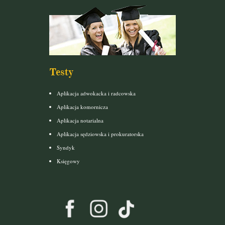
Testy
Aplikacja adwokacka i radcowska
Aplikacja komornicza
Aplikacja notarialna
Aplikacja sędziowska i prokuratorska
Syndyk
Księgowy