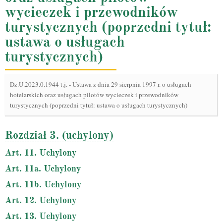
wycieczek i przewodników
turystycznych (poprzedni tytuł:
ustawa o usługach
turystycznych)
Dz.U.2023.0.1944 t.j.
-
Ustawa z dnia 29 sierpnia 1997 r. o usługach
hotelarskich oraz usługach pilotów wycieczek i przewodników
turystycznych (poprzedni tytuł: ustawa o usługach turystycznych)
Rozdział 3. (uchylony)
Art. 11. Uchylony
Art. 11a. Uchylony
Art. 11b. Uchylony
Art. 12. Uchylony
Art. 13. Uchylony