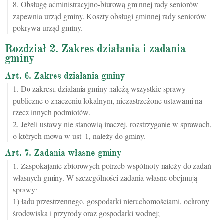
8. Obsługę administracyjno-biurową gminnej rady seniorów
zapewnia urząd gminy. Koszty obsługi gminnej rady seniorów
pokrywa urząd gminy.
Rozdział 2. Zakres działania i zadania
gminy
Art. 6. Zakres działania gminy
1. Do zakresu działania gminy należą wszystkie sprawy
publiczne o znaczeniu lokalnym, niezastrzeżone ustawami na
rzecz innych podmiotów.
2. Jeżeli ustawy nie stanowią inaczej, rozstrzyganie w sprawach,
o których mowa w ust. 1, należy do gminy.
Art. 7. Zadania własne gminy
1. Zaspokajanie zbiorowych potrzeb wspólnoty należy do zadań
własnych gminy. W szczególności zadania własne obejmują
sprawy:
1) ładu przestrzennego, gospodarki nieruchomościami, ochrony
środowiska i przyrody oraz gospodarki wodnej;