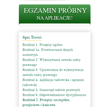
Spis Treści
Rozdział 1. Przepisy ogólne
Rozdział 1a. Przetwarzanie danych
osobowych
Rozdział 2. Wykonywanie zawodu radcy
prawnego
Rozdział 3. Uprawnienia do wykonywania
zawodu radcy prawnego
Rozdział 4. Aplikacja radcowska i egzamin
radcowski
Rozdział 5. Samorząd radców prawnych
Rozdział 6. Odpowiedzialność dyscyplinarna
Rozdział 7. Przepisy szczególne,
przejściowe i końcowe