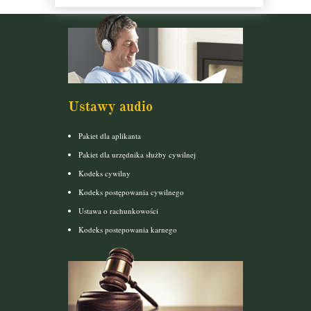
Ustawy audio
Pakiet dla aplikanta
Pakiet dla urzędnika służby cywilnej
Kodeks cywilny
Kodeks postępowania cywilnego
Ustawa o rachunkowości
Kodeks postepowania karnego