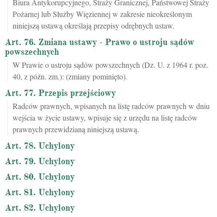
Biura Antykorupcyjnego, Straży Granicznej, Państwowej Straży
Pożarnej lub Służby Więziennej w zakresie nieokreślonym
niniejszą ustawą określają przepisy odrębnych ustaw.
Art. 76. Zmiana ustawy - Prawo o ustroju sądów
powszechnych
W Prawie o ustroju sądów powszechnych (Dz. U. z 1964 r. poz.
40, z późn. zm.): (zmiany pominięto).
Art. 77. Przepis przejściowy
Radców prawnych, wpisanych na listę radców prawnych w dniu
wejścia w życie ustawy, wpisuje się z urzędu na listę radców
prawnych przewidzianą niniejszą ustawą.
Art. 78. Uchylony
Art. 79. Uchylony
Art. 80. Uchylony
Art. 81. Uchylony
Art. 82. Uchylony