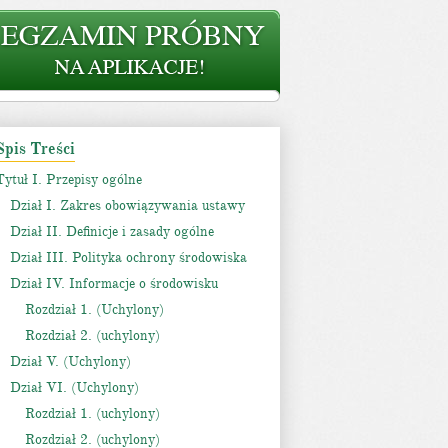
Spis Treści
Tytuł I. Przepisy ogólne
Dział I. Zakres obowiązywania ustawy
Dział II. Definicje i zasady ogólne
Dział III. Polityka ochrony środowiska
Dział IV. Informacje o środowisku
Rozdział 1. (Uchylony)
Rozdział 2. (uchylony)
Dział V. (Uchylony)
Dział VI. (Uchylony)
Rozdział 1. (uchylony)
Rozdział 2. (uchylony)