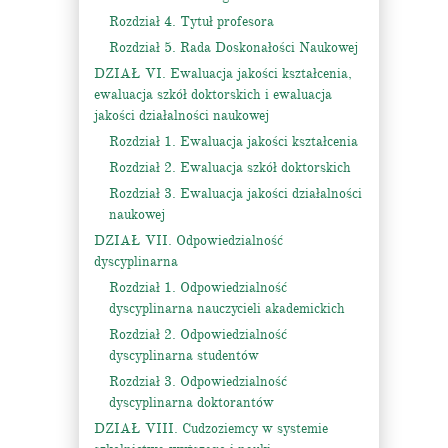
Rozdział 4. Tytuł profesora
Rozdział 5. Rada Doskonałości Naukowej
DZIAŁ VI. Ewaluacja jakości kształcenia,
ewaluacja szkół doktorskich i ewaluacja
jakości działalności naukowej
Rozdział 1. Ewaluacja jakości kształcenia
Rozdział 2. Ewaluacja szkół doktorskich
Rozdział 3. Ewaluacja jakości działalności
naukowej
DZIAŁ VII. Odpowiedzialność
dyscyplinarna
Rozdział 1. Odpowiedzialność
dyscyplinarna nauczycieli akademickich
Rozdział 2. Odpowiedzialność
dyscyplinarna studentów
Rozdział 3. Odpowiedzialność
dyscyplinarna doktorantów
DZIAŁ VIII. Cudzoziemcy w systemie