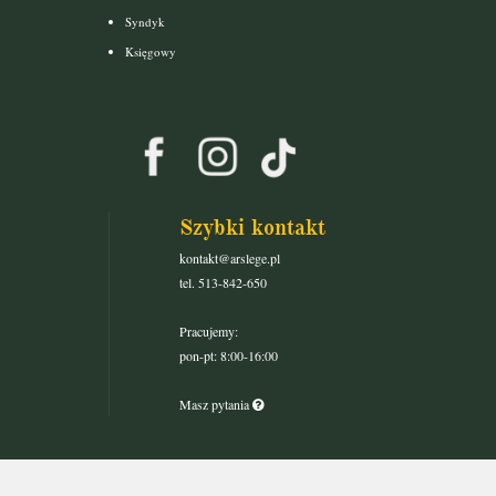
Syndyk
Księgowy
Szybki kontakt
kontakt@arslege.pl
tel. 513-842-650
Pracujemy:
pon-pt: 8:00-16:00
Masz pytania