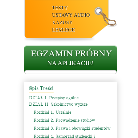
TESTY
USTAWY AUDIO
KAZUSY
LEXLEGE
Spis Treści
DZIAŁ I. Przepisy ogólne
DZIAŁ II. Szkolnictwo wyższe
Rozdział 1. Uczelnie
Rozdział 2. Prowadzenie studiów
Rozdział 3. Prawa i obowiązki studentów
Rozdział 4. Samorząd studencki i