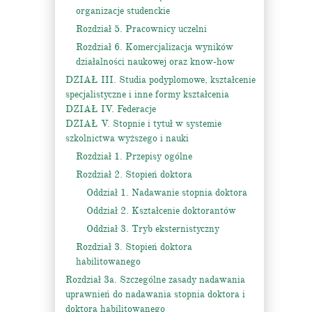
organizacje studenckie
Rozdział 5. Pracownicy uczelni
Rozdział 6. Komercjalizacja wyników
działalności naukowej oraz know-how
DZIAŁ III. Studia podyplomowe, kształcenie
specjalistyczne i inne formy kształcenia
DZIAŁ IV. Federacje
DZIAŁ V. Stopnie i tytuł w systemie
szkolnictwa wyższego i nauki
Rozdział 1. Przepisy ogólne
Rozdział 2. Stopień doktora
Oddział 1. Nadawanie stopnia doktora
Oddział 2. Kształcenie doktorantów
Oddział 3. Tryb eksternistyczny
Rozdział 3. Stopień doktora
habilitowanego
Rozdział 3a. Szczególne zasady nadawania
uprawnień do nadawania stopnia doktora i
doktora habilitowanego