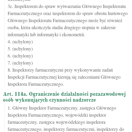
3c. Inspektorem do spraw wytwarzania Głównego Inspektoratu
Farmaceutycznego oraz inspektorem do spraw obrotu hurtowego
Głównego Inspektoratu Farmaceutycznego może być również
osoba, która ukończyła studia drugiego stopnia w zakresie
informatyki lub informatyki i ekonometrii.
4. (uchylony)
5. (uchylony)
6. (uchylony)
7. (uchylony)
8. Inspektorzy farmaceutyczni przy wykonywaniu zadań
Inspekcji Farmaceutycznej kierują się zaleceniami Głównego
Inspektora Farmaceutycznego.
Art. 114a. Ograniczenie działalności pozazawodowej
osób wykonujących czynności nadzorcze
1. Główny Inspektor Farmaceutyczny, zastępca Głównego
Inspektora Farmaceutycznego, wojewódzki inspektor
farmaceutyczny, zastępca wojewódzkiego inspektora
farmaceutycznego, inspektorzy farmaceutyczni, inspektorzy do