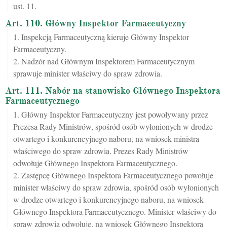
ust. 11.
Art. 110. Główny Inspektor Farmaceutyczny
1. Inspekcją Farmaceutyczną kieruje Główny Inspektor
Farmaceutyczny.
2. Nadzór nad Głównym Inspektorem Farmaceutycznym
sprawuje minister właściwy do spraw zdrowia.
Art. 111. Nabór na stanowisko Głównego Inspektora
Farmaceutycznego
1. Główny Inspektor Farmaceutyczny jest powoływany przez
Prezesa Rady Ministrów, spośród osób wyłonionych w drodze
otwartego i konkurencyjnego naboru, na wniosek ministra
właściwego do spraw zdrowia. Prezes Rady Ministrów
odwołuje Głównego Inspektora Farmaceutycznego.
2. Zastępcę Głównego Inspektora Farmaceutycznego powołuje
minister właściwy do spraw zdrowia, spośród osób wyłonionych
w drodze otwartego i konkurencyjnego naboru, na wniosek
Głównego Inspektora Farmaceutycznego. Minister właściwy do
spraw zdrowia odwołuje, na wniosek Głównego Inspektora