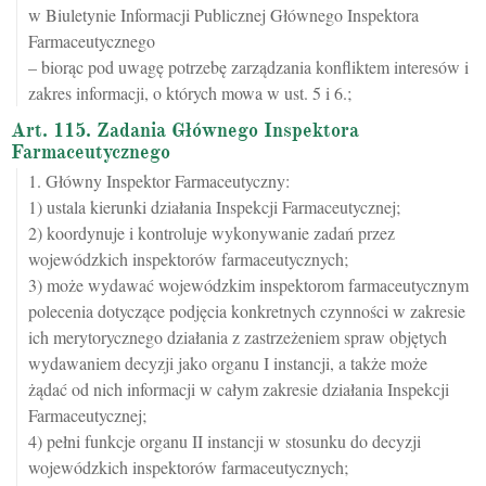
w Biuletynie Informacji Publicznej Głównego Inspektora
Farmaceutycznego
– biorąc pod uwagę potrzebę zarządzania konfliktem interesów i
zakres informacji, o których mowa w ust. 5 i 6.;
Art. 115. Zadania Głównego Inspektora
Farmaceutycznego
1. Główny Inspektor Farmaceutyczny:
1) ustala kierunki działania Inspekcji Farmaceutycznej;
2) koordynuje i kontroluje wykonywanie zadań przez
wojewódzkich inspektorów farmaceutycznych;
3) może wydawać wojewódzkim inspektorom farmaceutycznym
polecenia dotyczące podjęcia konkretnych czynności w zakresie
ich merytorycznego działania z zastrzeżeniem spraw objętych
wydawaniem decyzji jako organu I instancji, a także może
żądać od nich informacji w całym zakresie działania Inspekcji
Farmaceutycznej;
4) pełni funkcje organu II instancji w stosunku do decyzji
wojewódzkich inspektorów farmaceutycznych;