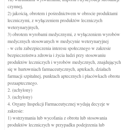
czynnej,
2) jakością, obrotem i pośrednictwem w obrocie produktami
leczniczymi, z wyłączeniem produktów leczniczych
weterynaryjnych,
3) obrotem wyrobami medycznymi, z wyłączeniem wyrobów
medycznych stosowanych w medycynie weterynaryjnej
- w celu zabezpieczenia interesu społecznego w zakresie
bezpieczeństwa zdrowia i życia ludzi przy stosowaniu
produktów leczniczych i wyrobów medycznych, znajdujących
się w hurtowniach farmaceutycznych, aptekach, działach
farmacji szpitalnej, punktach aptecznych i placówkach obrotu
pozaaptecznego.
2. (uchylony)
3. (uchylony)
4. Organy Inspekcji Farmaceutycznej wydają decyzje w
zakresie:
1) wstrzymania lub wycofania z obrotu lub stosowania
produktów leczniczych w przypadku podejrzenia lub