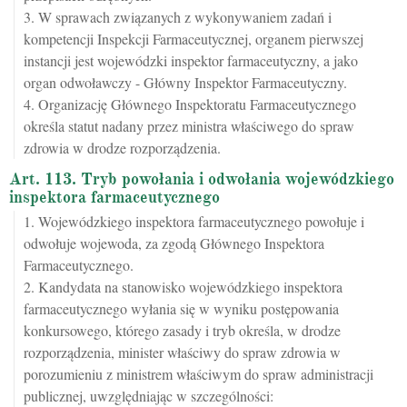
3. W sprawach związanych z wykonywaniem zadań i
kompetencji Inspekcji Farmaceutycznej, organem pierwszej
instancji jest wojewódzki inspektor farmaceutyczny, a jako
organ odwoławczy - Główny Inspektor Farmaceutyczny.
4. Organizację Głównego Inspektoratu Farmaceutycznego
określa statut nadany przez ministra właściwego do spraw
zdrowia w drodze rozporządzenia.
Art. 113. Tryb powołania i odwołania wojewódzkiego
inspektora farmaceutycznego
1. Wojewódzkiego inspektora farmaceutycznego powołuje i
odwołuje wojewoda, za zgodą Głównego Inspektora
Farmaceutycznego.
2. Kandydata na stanowisko wojewódzkiego inspektora
farmaceutycznego wyłania się w wyniku postępowania
konkursowego, którego zasady i tryb określa, w drodze
rozporządzenia, minister właściwy do spraw zdrowia w
porozumieniu z ministrem właściwym do spraw administracji
publicznej, uwzględniając w szczególności: