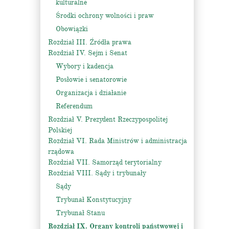
kulturalne
Środki ochrony wolności i praw
Obowiązki
Rozdział III. Źródła prawa
Rozdział IV. Sejm i Senat
Wybory i kadencja
Posłowie i senatorowie
Organizacja i działanie
Referendum
Rozdział V. Prezydent Rzeczypospolitej
Polskiej
Rozdział VI. Rada Ministrów i administracja
rządowa
Rozdział VII. Samorząd terytorialny
Rozdział VIII. Sądy i trybunały
Sądy
Trybunał Konstytucyjny
Trybunał Stanu
Rozdział IX. Organy kontroli państwowej i