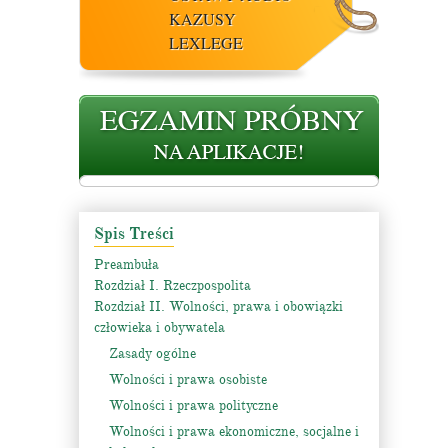
KAZUSY
LEXLEGE
Spis Treści
Preambuła
Rozdział I. Rzeczpospolita
Rozdział II. Wolności, prawa i obowiązki
człowieka i obywatela
Zasady ogólne
Wolności i prawa osobiste
Wolności i prawa polityczne
Wolności i prawa ekonomiczne, socjalne i