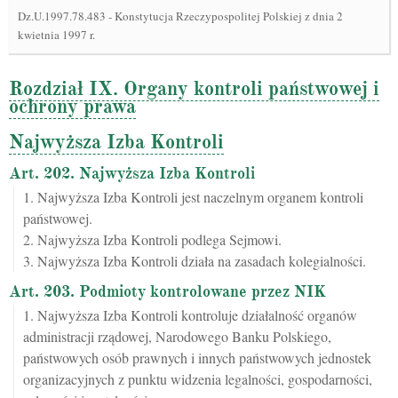
Dz.U.1997.78.483
-
Konstytucja Rzeczypospolitej Polskiej z dnia 2
kwietnia 1997 r.
Rozdział IX. Organy kontroli państwowej i
ochrony prawa
Najwyższa Izba Kontroli
Art. 202. Najwyższa Izba Kontroli
1. Najwyższa Izba Kontroli jest naczelnym organem kontroli
państwowej.
2. Najwyższa Izba Kontroli podlega Sejmowi.
3. Najwyższa Izba Kontroli działa na zasadach kolegialności.
Art. 203. Podmioty kontrolowane przez NIK
1. Najwyższa Izba Kontroli kontroluje działalność organów
administracji rządowej, Narodowego Banku Polskiego,
państwowych osób prawnych i innych państwowych jednostek
organizacyjnych z punktu widzenia legalności, gospodarności,