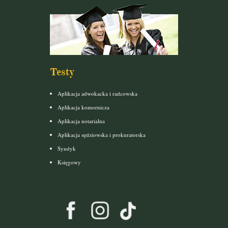
Testy
Aplikacja adwokacka i radcowska
Aplikacja komornicza
Aplikacja notarialna
Aplikacja sędziowska i prokuratorska
Syndyk
Księgowy