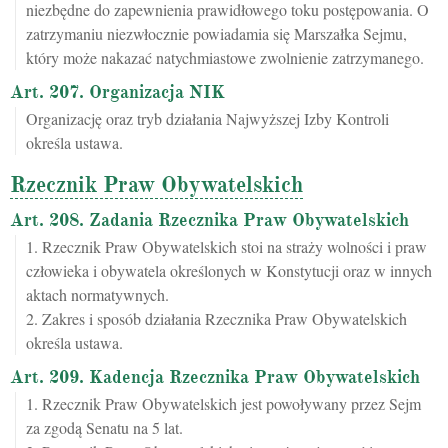
niezbędne do zapewnienia prawidłowego toku postępowania. O
zatrzymaniu niezwłocznie powiadamia się Marszałka Sejmu,
który może nakazać natychmiastowe zwolnienie zatrzymanego.
Art. 207. Organizacja NIK
Organizację oraz tryb działania Najwyższej Izby Kontroli
określa ustawa.
Rzecznik Praw Obywatelskich
Art. 208. Zadania Rzecznika Praw Obywatelskich
1. Rzecznik Praw Obywatelskich stoi na straży wolności i praw
człowieka i obywatela określonych w Konstytucji oraz w innych
aktach normatywnych.
2. Zakres i sposób działania Rzecznika Praw Obywatelskich
określa ustawa.
Art. 209. Kadencja Rzecznika Praw Obywatelskich
1. Rzecznik Praw Obywatelskich jest powoływany przez Sejm
za zgodą Senatu na 5 lat.