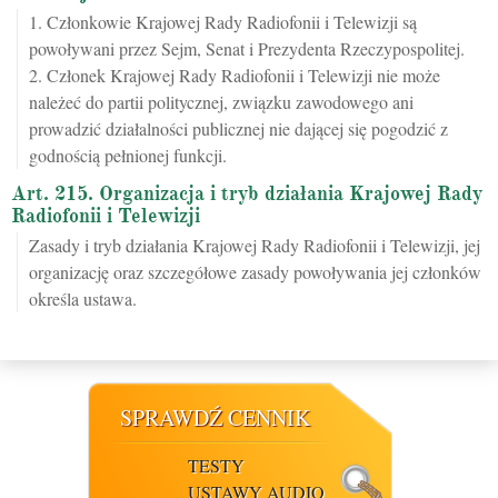
1. Członkowie Krajowej Rady Radiofonii i Telewizji są
powoływani przez Sejm, Senat i Prezydenta Rzeczypospolitej.
2. Członek Krajowej Rady Radiofonii i Telewizji nie może
należeć do partii politycznej, związku zawodowego ani
prowadzić działalności publicznej nie dającej się pogodzić z
godnością pełnionej funkcji.
Art. 215. Organizacja i tryb działania Krajowej Rady
Radiofonii i Telewizji
Zasady i tryb działania Krajowej Rady Radiofonii i Telewizji, jej
organizację oraz szczegółowe zasady powoływania jej członków
określa ustawa.
SPRAWDŹ CENNIK
TESTY
USTAWY AUDIO