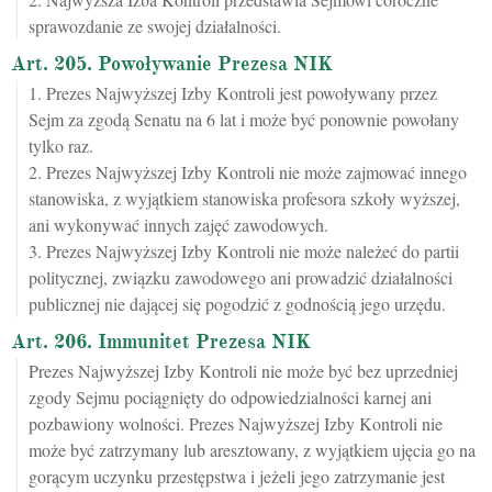
sprawozdanie ze swojej działalności.
Art. 205. Powoływanie Prezesa NIK
1. Prezes Najwyższej Izby Kontroli jest powoływany przez
Sejm za zgodą Senatu na 6 lat i może być ponownie powołany
tylko raz.
2. Prezes Najwyższej Izby Kontroli nie może zajmować innego
stanowiska, z wyjątkiem stanowiska profesora szkoły wyższej,
ani wykonywać innych zajęć zawodowych.
3. Prezes Najwyższej Izby Kontroli nie może należeć do partii
politycznej, związku zawodowego ani prowadzić działalności
publicznej nie dającej się pogodzić z godnością jego urzędu.
Art. 206. Immunitet Prezesa NIK
Prezes Najwyższej Izby Kontroli nie może być bez uprzedniej
zgody Sejmu pociągnięty do odpowiedzialności karnej ani
pozbawiony wolności. Prezes Najwyższej Izby Kontroli nie
może być zatrzymany lub aresztowany, z wyjątkiem ujęcia go na
gorącym uczynku przestępstwa i jeżeli jego zatrzymanie jest