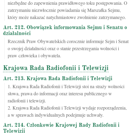
niezbędne do zapewnienia prawidłowego toku postępowania. O
zatrzymaniu niezwłocznie powiadamia się Marszałka Sejmu,
który może nakazać natychmiastowe zwolnienie zatrzymanego.
Art. 212. Obowiązek informowania Sejmu i Senatu o
działalności
Rzecznik Praw Obywatelskich corocznie informuje Sejm i Senat
o swojej działalności oraz o stanie przestrzegania wolności i
praw człowieka i obywatela.
Krajowa Rada Radiofonii i Telewizji
Art. 213. Krajowa Rada Radiofonii i Telewizji
1. Krajowa Rada Radiofonii i Telewizji stoi na straży wolności
słowa, prawa do informacji oraz interesu publicznego w
radiofonii i telewizji.
2. Krajowa Rada Radiofonii i Telewizji wydaje rozporządzenia,
a w sprawach indywidualnych podejmuje uchwały.
Art. 214. Członkowie Krajowej Rady Radiofonii i
Telewizji