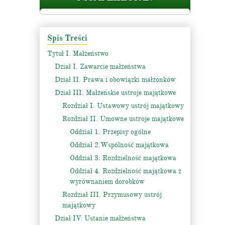
Spis Treści
Tytuł I. Małżeństwo
Dział I. Zawarcie małżeństwa
Dział II. Prawa i obowiązki małżonków
Dział III. Małżeńskie ustroje majątkowe
Rozdział I. Ustawowy ustrój majątkowy
Rozdział II. Umowne ustroje majątkowe
Oddział 1. Przepisy ogólne
Oddział 2.Wspólność majątkowa
Oddział 3. Rozdzielność majątkowa
Oddział 4. Rozdzielność majątkowa z
wyrównaniem dorobków
Rozdział III. Przymusowy ustrój
majątkowy
Dział IV. Ustanie małżeństwa