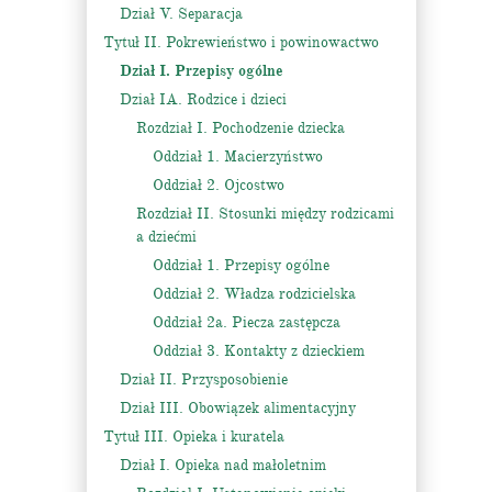
Dział V. Separacja
Tytuł II. Pokrewieństwo i powinowactwo
Dział I. Przepisy ogólne
Dział IA. Rodzice i dzieci
Rozdział I. Pochodzenie dziecka
Oddział 1. Macierzyństwo
Oddział 2. Ojcostwo
Rozdział II. Stosunki między rodzicami
a dziećmi
Oddział 1. Przepisy ogólne
Oddział 2. Władza rodzicielska
Oddział 2a. Piecza zastępcza
Oddział 3. Kontakty z dzieckiem
Dział II. Przysposobienie
Dział III. Obowiązek alimentacyjny
Tytuł III. Opieka i kuratela
Dział I. Opieka nad małoletnim