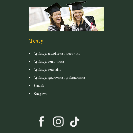
Testy
Aplikacja adwokacka i radcowska
Aplikacja komornicza
Aplikacja notarialna
Aplikacja sędziowska i prokuratorska
Syndyk
Księgowy