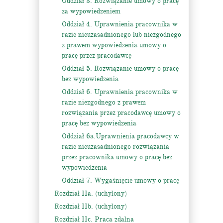
Oddział 3. Rozwiązanie umowy o pracę
za wypowiedzeniem
Oddział 4. Uprawnienia pracownika w
razie nieuzasadnionego lub niezgodnego
z prawem wypowiedzenia umowy o
pracę przez pracodawcę
Oddział 5. Rozwiązanie umowy o pracę
bez wypowiedzenia
Oddział 6. Uprawnienia pracownika w
razie niezgodnego z prawem
rozwiązania przez pracodawcę umowy o
pracę bez wypowiedzenia
Oddział 6a.Uprawnienia pracodawcy w
razie nieuzasadnionego rozwiązania
przez pracownika umowy o pracę bez
wypowiedzenia
Oddział 7. Wygaśnięcie umowy o pracę
Rozdział IIa. (uchylony)
Rozdział IIb. (uchylony)
Rozdział IIc. Praca zdalna