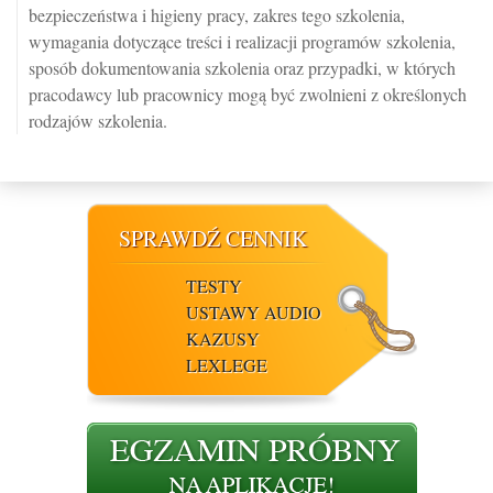
bezpieczeństwa i higieny pracy, zakres tego szkolenia,
wymagania dotyczące treści i realizacji programów szkolenia,
sposób dokumentowania szkolenia oraz przypadki, w których
pracodawcy lub pracownicy mogą być zwolnieni z określonych
rodzajów szkolenia.
SPRAWDŹ CENNIK
TESTY
USTAWY AUDIO
KAZUSY
LEXLEGE