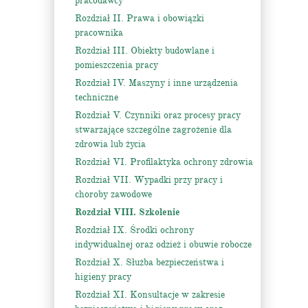
pracodawcy
Rozdział II. Prawa i obowiązki
pracownika
Rozdział III. Obiekty budowlane i
pomieszczenia pracy
Rozdział IV. Maszyny i inne urządzenia
techniczne
Rozdział V. Czynniki oraz procesy pracy
stwarzające szczególne zagrożenie dla
zdrowia lub życia
Rozdział VI. Profilaktyka ochrony zdrowia
Rozdział VII. Wypadki przy pracy i
choroby zawodowe
Rozdział VIII. Szkolenie
Rozdział IX. Środki ochrony
indywidualnej oraz odzież i obuwie robocze
Rozdział X. Służba bezpieczeństwa i
higieny pracy
Rozdział XI. Konsultacje w zakresie