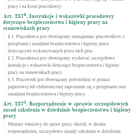
pracy i na koszt pracodawcy.
4
Art. 237
. Instrukcje i wskazówki pracodawcy
dotyczące bezpieczeństwa i higieny pracy na
stanowiskach pracy
§ 1. Pracodawca jest obowiązany zaznajamiać pracowników z
przepisami i zasadami bezpieczeństwa i higieny pracy
dotyczącymi wykonywanych przez nich prac.
§ 2. Pracodawca jest obowiązany wydawać szczegółowe
instrukcje i wskazówki dotyczące bezpieczeństwa i higieny
pracy na stanowiskach pracy.
§ 3. Pracownik jest obowiązany potwierdzić w postaci
papierowej lub elektronicznej zapoznanie się z przepisami oraz
zasadami bezpieczeństwa i higieny pracy.
5
Art. 237
. Rozporządzenie w sprawie szczegółowych
zasad szkolenia w dziedzinie bezpieczeństwa i higieny
pracy
Minister właściwy do spraw pracy określi, w drodze
rozporządzenia, szczegółowe zasady szkolenia w dziedzinie