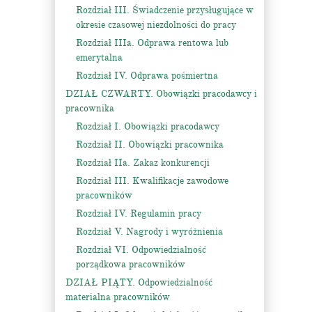
Rozdział III. Świadczenie przysługujące w
okresie czasowej niezdolności do pracy
Rozdział IIIa. Odprawa rentowa lub
emerytalna
Rozdział IV. Odprawa pośmiertna
DZIAŁ CZWARTY. Obowiązki pracodawcy i
pracownika
Rozdział I. Obowiązki pracodawcy
Rozdział II. Obowiązki pracownika
Rozdział IIa. Zakaz konkurencji
Rozdział III. Kwalifikacje zawodowe
pracowników
Rozdział IV. Regulamin pracy
Rozdział V. Nagrody i wyróżnienia
Rozdział VI. Odpowiedzialność
porządkowa pracowników
DZIAŁ PIĄTY. Odpowiedzialność
materialna pracowników