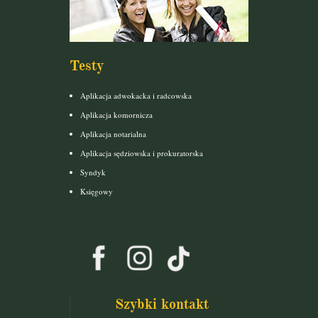
Testy
Aplikacja adwokacka i radcowska
Aplikacja komornicza
Aplikacja notarialna
Aplikacja sędziowska i prokuratorska
Syndyk
Księgowy
Szybki kontakt