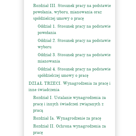
Rozdział III. Stosunek pracy na podstawie
powołania, wyboru, mianowania oraz
spółdzielczej umowy o pracę
Oddział 1. Stosunek pracy na podstawie
powołania
Oddział 2. Stosunek pracy na podstawie
wyboru
Oddział 3. Stosunek pracy na podstawie
mianowania
Oddział 4. Stosunek pracy na podstawie
spółdzielczej umowy o pracę
DZIAŁ TRZECI. Wynagrodzenia za pracę i
inne świadczenia
Rozdział I. Ustalanie wynagrodzenia za
pracę i innych świadczeń związanych z
pracą
Rozdział Ia. Wynagrodzenie za pracę
Rozdział II. Ochrona wynagrodzenia za
pracę