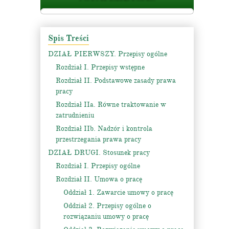
Spis Treści
DZIAŁ PIERWSZY. Przepisy ogólne
Rozdział I. Przepisy wstępne
Rozdział II. Podstawowe zasady prawa
pracy
Rozdział IIa. Równe traktowanie w
zatrudnieniu
Rozdział IIb. Nadzór i kontrola
przestrzegania prawa pracy
DZIAŁ DRUGI. Stosunek pracy
Rozdział I. Przepisy ogólne
Rozdział II. Umowa o pracę
Oddział 1. Zawarcie umowy o pracę
Oddział 2. Przepisy ogólne o
rozwiązaniu umowy o pracę