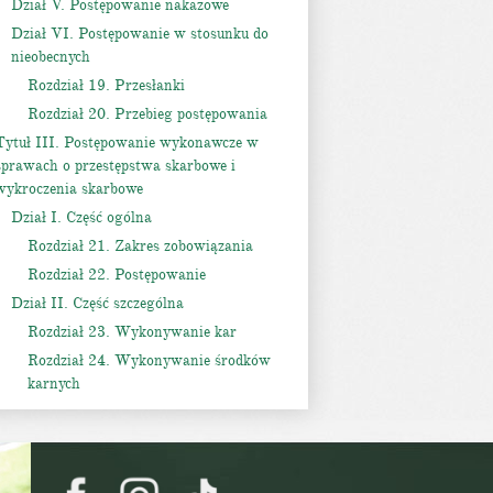
Dział V. Postępowanie nakazowe
Dział VI. Postępowanie w stosunku do
nieobecnych
Rozdział 19. Przesłanki
Rozdział 20. Przebieg postępowania
Tytuł III. Postępowanie wykonawcze w
sprawach o przestępstwa skarbowe i
wykroczenia skarbowe
Dział I. Część ogólna
Rozdział 21. Zakres zobowiązania
Rozdział 22. Postępowanie
Dział II. Część szczególna
Rozdział 23. Wykonywanie kar
Rozdział 24. Wykonywanie środków
karnych