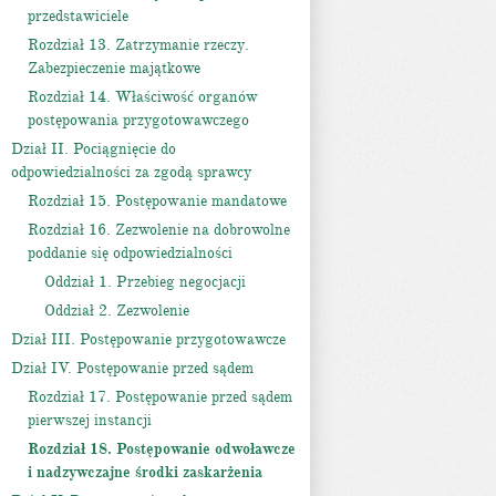
przedstawiciele
Rozdział 13. Zatrzymanie rzeczy.
Zabezpieczenie majątkowe
Rozdział 14. Właściwość organów
postępowania przygotowawczego
Dział II. Pociągnięcie do
odpowiedzialności za zgodą sprawcy
Rozdział 15. Postępowanie mandatowe
Rozdział 16. Zezwolenie na dobrowolne
poddanie się odpowiedzialności
Oddział 1. Przebieg negocjacji
Oddział 2. Zezwolenie
Dział III. Postępowanie przygotowawcze
Dział IV. Postępowanie przed sądem
Rozdział 17. Postępowanie przed sądem
pierwszej instancji
Rozdział 18. Postępowanie odwoławcze
i nadzywczajne środki zaskarżenia