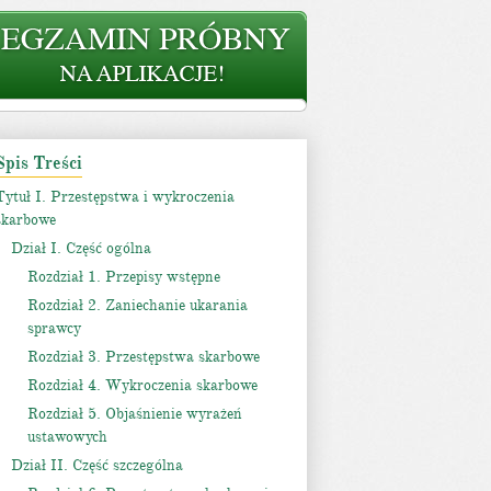
Spis Treści
Tytuł I. Przestępstwa i wykroczenia
skarbowe
Dział I. Część ogólna
Rozdział 1. Przepisy wstępne
Rozdział 2. Zaniechanie ukarania
sprawcy
Rozdział 3. Przestępstwa skarbowe
Rozdział 4. Wykroczenia skarbowe
Rozdział 5. Objaśnienie wyrażeń
ustawowych
Dział II. Część szczególna