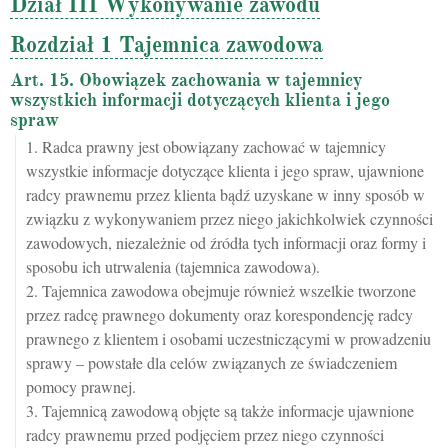
Dział III Wykonywanie zawodu
Rozdział 1 Tajemnica zawodowa
Art. 15. Obowiązek zachowania w tajemnicy
wszystkich informacji dotyczących klienta i jego
spraw
1. Radca prawny jest obowiązany zachować w tajemnicy
wszystkie informacje dotyczące klienta i jego spraw, ujawnione
radcy prawnemu przez klienta bądź uzyskane w inny sposób w
związku z wykonywaniem przez niego jakichkolwiek czynności
zawodowych, niezależnie od źródła tych informacji oraz formy i
sposobu ich utrwalenia (tajemnica zawodowa).
2. Tajemnica zawodowa obejmuje również wszelkie tworzone
przez radcę prawnego dokumenty oraz korespondencję radcy
prawnego z klientem i osobami uczestniczącymi w prowadzeniu
sprawy – powstałe dla celów związanych ze świadczeniem
pomocy prawnej.
3. Tajemnicą zawodową objęte są także informacje ujawnione
radcy prawnemu przed podjęciem przez niego czynności