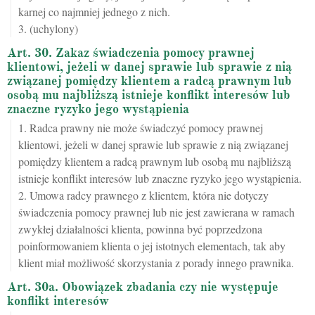
karnej co najmniej jednego z nich.
3. (uchylony)
Art. 30. Zakaz świadczenia pomocy prawnej
klientowi, jeżeli w danej sprawie lub sprawie z nią
związanej pomiędzy klientem a radcą prawnym lub
osobą mu najbliższą istnieje konflikt interesów lub
znaczne ryzyko jego wystąpienia
1. Radca prawny nie może świadczyć pomocy prawnej
klientowi, jeżeli w danej sprawie lub sprawie z nią związanej
pomiędzy klientem a radcą prawnym lub osobą mu najbliższą
istnieje konflikt interesów lub znaczne ryzyko jego wystąpienia.
2. Umowa radcy prawnego z klientem, która nie dotyczy
świadczenia pomocy prawnej lub nie jest zawierana w ramach
zwykłej działalności klienta, powinna być poprzedzona
poinformowaniem klienta o jej istotnych elementach, tak aby
klient miał możliwość skorzystania z porady innego prawnika.
Art. 30a. Obowiązek zbadania czy nie występuje
konflikt interesów