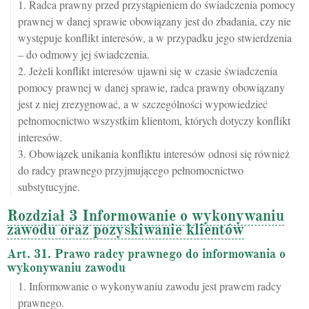
1. Radca prawny przed przystąpieniem do świadczenia pomocy
prawnej w danej sprawie obowiązany jest do zbadania, czy nie
występuje konflikt interesów, a w przypadku jego stwierdzenia
– do odmowy jej świadczenia.
2. Jeżeli konflikt interesów ujawni się w czasie świadczenia
pomocy prawnej w danej sprawie, radca prawny obowiązany
jest z niej zrezygnować, a w szczególności wypowiedzieć
pełnomocnictwo wszystkim klientom, których dotyczy konflikt
interesów.
3. Obowiązek unikania konfliktu interesów odnosi się również
do radcy prawnego przyjmującego pełnomocnictwo
substytucyjne.
Rozdział 3 Informowanie o wykonywaniu
zawodu oraz pozyskiwanie klientów
Art. 31. Prawo radcy prawnego do informowania o
wykonywaniu zawodu
1. Informowanie o wykonywaniu zawodu jest prawem radcy
prawnego.