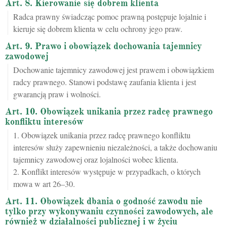
Art. 8. Kierowanie się dobrem klienta
Radca prawny świadcząc pomoc prawną postępuje lojalnie i
kieruje się dobrem klienta w celu ochrony jego praw.
Art. 9. Prawo i obowiązek dochowania tajemnicy
zawodowej
Dochowanie tajemnicy zawodowej jest prawem i obowiązkiem
radcy prawnego. Stanowi podstawę zaufania klienta i jest
gwarancją praw i wolności.
Art. 10. Obowiązek unikania przez radcę prawnego
konfliktu interesów
1. Obowiązek unikania przez radcę prawnego konfliktu
interesów służy zapewnieniu niezależności, a także dochowaniu
tajemnicy zawodowej oraz lojalności wobec klienta.
2. Konflikt interesów występuje w przypadkach, o których
mowa w art 26–30.
Art. 11. Obowiązek dbania o godność zawodu nie
tylko przy wykonywaniu czynności zawodowych, ale
również w działalności publicznej i w życiu