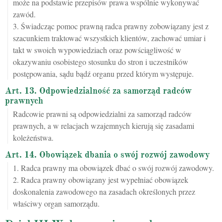
może na podstawie przepisów prawa wspólnie wykonywać
zawód.
3. Świadcząc pomoc prawną radca prawny zobowiązany jest z
szacunkiem traktować wszystkich klientów, zachować umiar i
takt w swoich wypowiedziach oraz powściągliwość w
okazywaniu osobistego stosunku do stron i uczestników
postępowania, sądu bądź organu przed którym występuje.
Art. 13. Odpowiedzialność za samorząd radców
prawnych
Radcowie prawni są odpowiedzialni za samorząd radców
prawnych, a w relacjach wzajemnych kierują się zasadami
koleżeństwa.
Art. 14. Obowiązek dbania o swój rozwój zawodowy
1. Radca prawny ma obowiązek dbać o swój rozwój zawodowy.
2. Radca prawny obowiązany jest wypełniać obowiązek
doskonalenia zawodowego na zasadach określonych przez
właściwy organ samorządu.