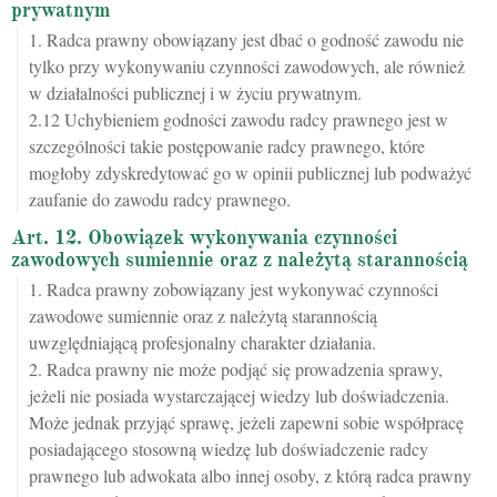
prywatnym
1. Radca prawny obowiązany jest dbać o godność zawodu nie
tylko przy wykonywaniu czynności zawodowych, ale również
w działalności publicznej i w życiu prywatnym.
2.12 Uchybieniem godności zawodu radcy prawnego jest w
szczególności takie postępowanie radcy prawnego, które
mogłoby zdyskredytować go w opinii publicznej lub podważyć
zaufanie do zawodu radcy prawnego.
Art. 12. Obowiązek wykonywania czynności
zawodowych sumiennie oraz z należytą starannością
1. Radca prawny zobowiązany jest wykonywać czynności
zawodowe sumiennie oraz z należytą starannością
uwzględniającą profesjonalny charakter działania.
2. Radca prawny nie może podjąć się prowadzenia sprawy,
jeżeli nie posiada wystarczającej wiedzy lub doświadczenia.
Może jednak przyjąć sprawę, jeżeli zapewni sobie współpracę
posiadającego stosowną wiedzę lub doświadczenie radcy
prawnego lub adwokata albo innej osoby, z którą radca prawny