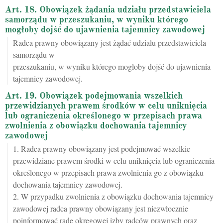
Art. 18. Obowiązek żądania udziału przedstawiciela
samorządu w przeszukaniu, w wyniku którego
mogłoby dojść do ujawnienia tajemnicy zawodowej
Radca prawny obowiązany jest żądać udziału przedstawiciela
samorządu w
przeszukaniu, w wyniku którego mogłoby dojść do ujawnienia
tajemnicy zawodowej.
Art. 19. Obowiązek podejmowania wszelkich
przewidzianych prawem środków w celu uniknięcia
lub ograniczenia określonego w przepisach prawa
zwolnienia z obowiązku dochowania tajemnicy
zawodowej
1. Radca prawny obowiązany jest podejmować wszelkie
przewidziane prawem środki w celu uniknięcia lub ograniczenia
określonego w przepisach prawa zwolnienia go z obowiązku
dochowania tajemnicy zawodowej.
2. W przypadku zwolnienia z obowiązku dochowania tajemnicy
zawodowej radca prawny obowiązany jest niezwłocznie
poinformować radę okręgowej izby radców prawnych oraz