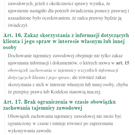
zawodowych, jeżeli z okoliczności sprawy wynika, że
ujawnienie nastąpiło dla potrzeb świadczenia pomocy prawnej i
uzasadnione było oczekiwaniem, że radca prawny będzie ją
świadczył.
Art. 16. Zakaz skorzystania z informacji dotyczących
klienta i jego spraw w interesie własnym lub innej
osoby
Dochowanie tajemnicy zawodowej obejmuje nie tylko zakaz
art.
15
ujawniania informacji i dokumentów, o których mowa w
obowiązek zachowania w tajemnicy wszystkich informacji
dotyczących klienta i jego spraw
, ale również zakaz
skorzystania z nich w interesie własnym lub innej osoby, chyba
że przepisy prawa lub Kodeksu stanowią inaczej.
Art. 17. Brak ograniczenia w czasie obowiązku
zachowania tajemnicy zawodowej
Obowiązek zachowania tajemnicy zawodowej nie może być
ograniczony w czasie i istnieje również po zaprzestaniu
wykonywania zawodu.