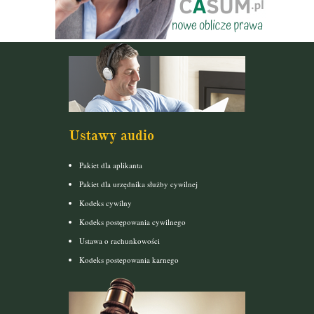
Ustawy audio
Pakiet dla aplikanta
Pakiet dla urzędnika służby cywilnej
Kodeks cywilny
Kodeks postępowania cywilnego
Ustawa o rachunkowości
Kodeks postepowania karnego