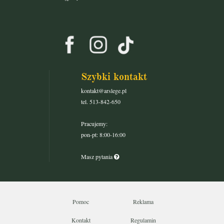
Szybki kontakt
kontakt@arslege.pl
tel. 513-842-650
Pracujemy:
pon-pt: 8:00-16:00
Masz pytania
Pomoc
Reklama
Kontakt
Regulamin