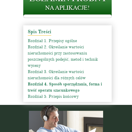
Spis Treści
Rozdział 1. Przepisy ogólne
Rozdział 2. Określanie wartości
nieruchomości przy zastosowaniu
poszczególnych podejść, metod i technik
wyceny
Rozdział 3. Określanie wartości
nieruchomości dla różnych celów
Rozdział 4. Sposób sporządzania, forma i
treść operatu szacunkowego
Rozdział 5. Przepis końcowy