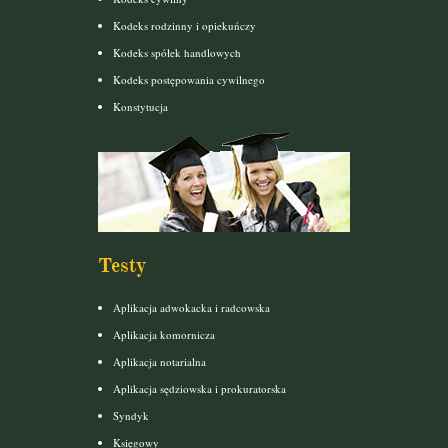
Kodeks rodzinny i opiekuńczy
Kodeks spółek handlowych
Kodeks postępowania cywilnego
Konstytucja
Testy
Aplikacja adwokacka i radcowska
Aplikacja komornicza
Aplikacja notarialna
Aplikacja sędziowska i prokuratorska
Syndyk
Księgowy