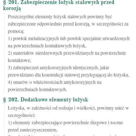
§ 201. Zabezpieczenie łożysk stalowych przed
korozją
Poszczególne elementy łożysk stalowych powinny być
zabezpieczone odpowiednio przed korozją, w szczególności za
pomocą:
1) powłok metalizacyjnych lub powłok specjalnie utwardzonych
na powierzchniach kontaktowych łożysk,
2) materiałów nierdzewnych przewidzianych na powierzchnie
kontaktowe,
3) zabezpieczeń antykorozyjnych identycznych, jakie
przewidziano dla konstrukcji stalowej przylegającej do łożyska,
4) smarów o właściwościach antykorozyjnych na
powierzchniach kontaktowych.
§ 202. Dodatkowe elementy łożysk
Łożyska, w zależności od rodzaju i wielkości, powinny mieć w
szczególności:
1) elementy zabezpieczające powierzchnie ślizgowe i toczne
przed zanieczyszczeniem,