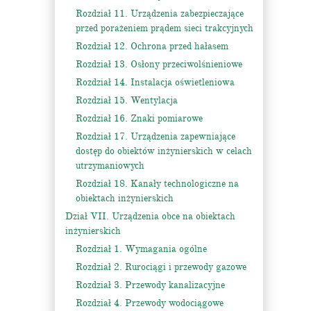
Rozdział 11. Urządzenia zabezpieczające
przed porażeniem prądem sieci trakcyjnych
Rozdział 12. Ochrona przed hałasem
Rozdział 13. Osłony przeciwolśnieniowe
Rozdział 14. Instalacja oświetleniowa
Rozdział 15. Wentylacja
Rozdział 16. Znaki pomiarowe
Rozdział 17. Urządzenia zapewniające
dostęp do obiektów inżynierskich w celach
utrzymaniowych
Rozdział 18. Kanały technologiczne na
obiektach inżynierskich
Dział VII. Urządzenia obce na obiektach
inżynierskich
Rozdział 1. Wymagania ogólne
Rozdział 2. Rurociągi i przewody gazowe
Rozdział 3. Przewody kanalizacyjne
Rozdział 4. Przewody wodociągowe