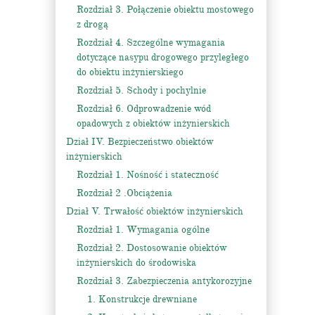
Rozdział 3. Połączenie obiektu mostowego
z drogą
Rozdział 4. Szczególne wymagania
dotyczące nasypu drogowego przyległego
do obiektu inżynierskiego
Rozdział 5. Schody i pochylnie
Rozdział 6. Odprowadzenie wód
opadowych z obiektów inżynierskich
Dział IV. Bezpieczeństwo obiektów
inżynierskich
Rozdział 1. Nośność i stateczność
Rozdział 2 .Obciążenia
Dział V. Trwałość obiektów inżynierskich
Rozdział 1. Wymagania ogólne
Rozdział 2. Dostosowanie obiektów
inżynierskich do środowiska
Rozdział 3. Zabezpieczenia antykorozyjne
1. Konstrukcje drewniane