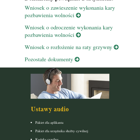
Wniosek o zawieszenie wykonania kary
pozbawienia wolności
Wniosek o odroczenie wykonania kary
pozbawienia wolności
Wniosek o rozłożenie na raty grzywny
Pozostałe dokumenty
Ustawy audio
Pakiet dla aplikanta
Pakiet dla urzędnika służby cywilnej
Kodeks cywilny