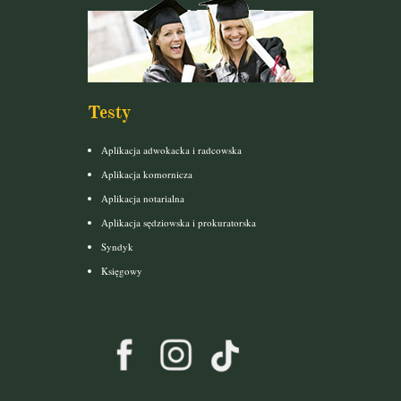
Testy
Aplikacja adwokacka i radcowska
Aplikacja komornicza
Aplikacja notarialna
Aplikacja sędziowska i prokuratorska
Syndyk
Księgowy