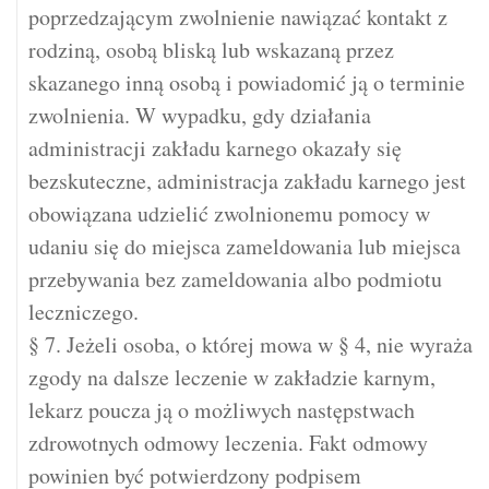
poprzedzającym zwolnienie nawiązać kontakt z
rodziną, osobą bliską lub wskazaną przez
skazanego inną osobą i powiadomić ją o terminie
zwolnienia. W wypadku, gdy działania
administracji zakładu karnego okazały się
bezskuteczne, administracja zakładu karnego jest
obowiązana udzielić zwolnionemu pomocy w
udaniu się do miejsca zameldowania lub miejsca
przebywania bez zameldowania albo podmiotu
leczniczego.
§ 7. Jeżeli osoba, o której mowa w § 4, nie wyraża
zgody na dalsze leczenie w zakładzie karnym,
lekarz poucza ją o możliwych następstwach
zdrowotnych odmowy leczenia. Fakt odmowy
powinien być potwierdzony podpisem