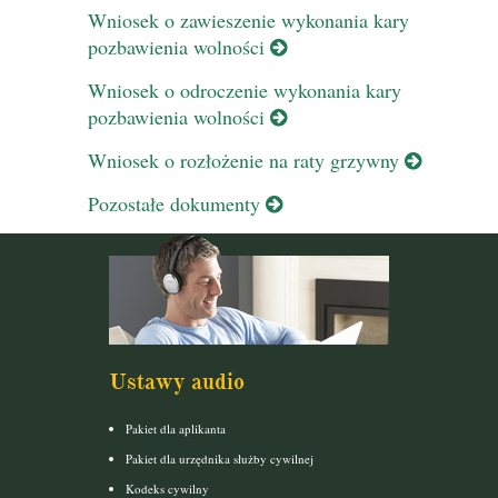
Wniosek o zawieszenie wykonania kary
pozbawienia wolności
Wniosek o odroczenie wykonania kary
pozbawienia wolności
Wniosek o rozłożenie na raty grzywny
Pozostałe dokumenty
Ustawy audio
Pakiet dla aplikanta
Pakiet dla urzędnika służby cywilnej
Kodeks cywilny