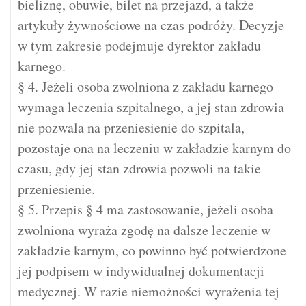
bieliznę, obuwie, bilet na przejazd, a także
artykuły żywnościowe na czas podróży. Decyzje
w tym zakresie podejmuje dyrektor zakładu
karnego.
§ 4. Jeżeli osoba zwolniona z zakładu karnego
wymaga leczenia szpitalnego, a jej stan zdrowia
nie pozwala na przeniesienie do szpitala,
pozostaje ona na leczeniu w zakładzie karnym do
czasu, gdy jej stan zdrowia pozwoli na takie
przeniesienie.
§ 5. Przepis § 4 ma zastosowanie, jeżeli osoba
zwolniona wyraża zgodę na dalsze leczenie w
zakładzie karnym, co powinno być potwierdzone
jej podpisem w indywidualnej dokumentacji
medycznej. W razie niemożności wyrażenia tej