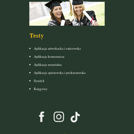
Testy
Aplikacja adwokacka i radcowska
Aplikacja komornicza
Aplikacja notarialna
Aplikacja sędziowska i prokuratorska
Syndyk
Księgowy