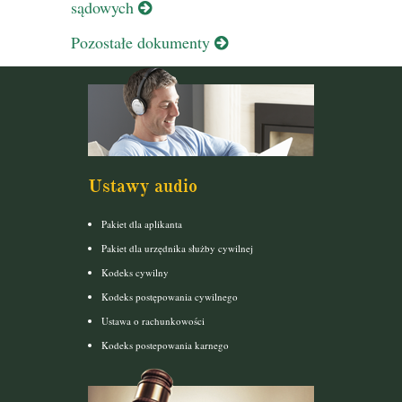
sądowych
Pozostałe dokumenty
Ustawy audio
Pakiet dla aplikanta
Pakiet dla urzędnika służby cywilnej
Kodeks cywilny
Kodeks postępowania cywilnego
Ustawa o rachunkowości
Kodeks postepowania karnego