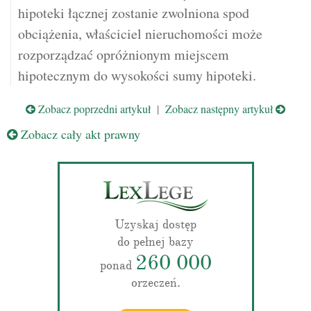
hipoteki łącznej zostanie zwolniona spod
obciążenia, właściciel nieruchomości może
rozporządzać opróżnionym miejscem
hipotecznym do wysokości sumy hipoteki.
Zobacz poprzedni artykuł
|
Zobacz następny artykuł
Zobacz cały akt prawny
Uzyskaj dostęp
do pełnej bazy
260 000
ponad
orzeczeń.