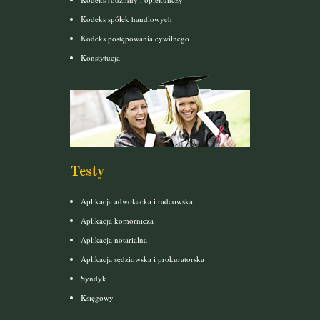
Kodeks spółek handlowych
Kodeks postępowania cywilnego
Konstytucja
Testy
Aplikacja adwokacka i radcowska
Aplikacja komornicza
Aplikacja notarialna
Aplikacja sędziowska i prokuratorska
Syndyk
Księgowy