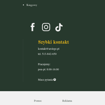
Księgowy
Szybki kontakt
kontakt@arslege.pl
tel. 513-842-650
Pracujemy:
pon-pt: 8:00-16:00
Masz pytania
Pomoc
Reklama