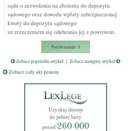
sądu o zezwoleniu na złożenie do depozytu
sądowego oraz dowodu wpłaty zabezpieczonej
kwoty do depozytu sądowego
ze zrzeczeniem się odebrania jej z powrotem.
Porównania: 1
Zobacz poprzedni artykuł
|
Zobacz następny artykuł
Zobacz cały akt prawny
Uzyskaj dostęp
do pełnej bazy
260 000
ponad