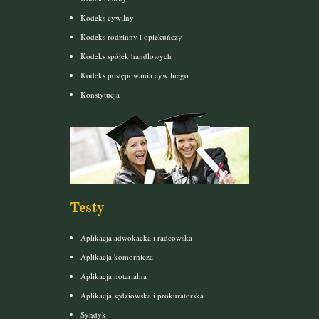
Kodeks cywilny
Kodeks rodzinny i opiekuńczy
Kodeks spółek handlowych
Kodeks postępowania cywilnego
Konstytucja
Testy
Aplikacja adwokacka i radcowska
Aplikacja komornicza
Aplikacja notarialna
Aplikacja sędziowska i prokuratorska
Syndyk