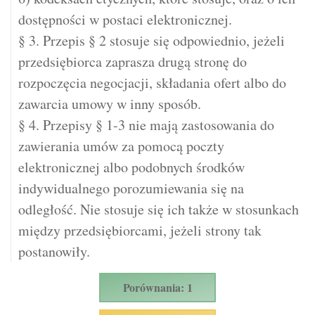
dostępności w postaci elektronicznej.
§ 3. Przepis § 2 stosuje się odpowiednio, jeżeli
przedsiębiorca zaprasza drugą stronę do
rozpoczęcia negocjacji, składania ofert albo do
zawarcia umowy w inny sposób.
§ 4. Przepisy § 1-3 nie mają zastosowania do
zawierania umów za pomocą poczty
elektronicznej albo podobnych środków
indywidualnego porozumiewania się na
odległość. Nie stosuje się ich także w stosunkach
między przedsiębiorcami, jeżeli strony tak
postanowiły.
Porównania: 1