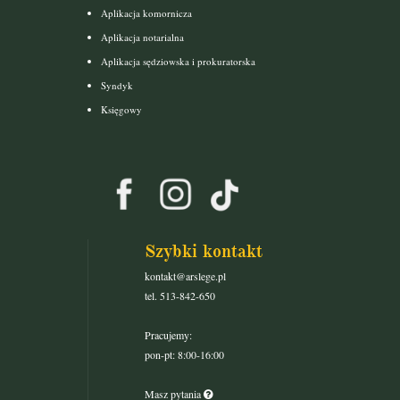
Aplikacja komornicza
Aplikacja notarialna
Aplikacja sędziowska i prokuratorska
Syndyk
Księgowy
Szybki kontakt
kontakt@arslege.pl
tel. 513-842-650
Pracujemy:
pon-pt: 8:00-16:00
Masz pytania