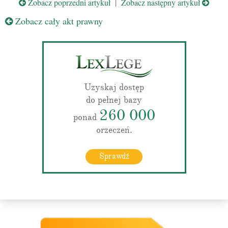
Zobacz poprzedni artykuł
|
Zobacz następny artykuł
Zobacz cały akt prawny
Uzyskaj dostęp
do pełnej bazy
260 000
ponad
orzeczeń.
Sprawdź