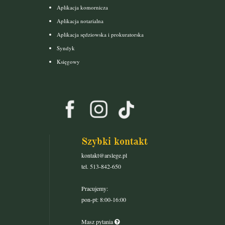
Aplikacja komornicza
Aplikacja notarialna
Aplikacja sędziowska i prokuratorska
Syndyk
Księgowy
Szybki kontakt
kontakt@arslege.pl
tel. 513-842-650
Pracujemy:
pon-pt: 8:00-16:00
Masz pytania