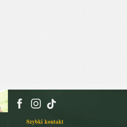
Szybki kontakt