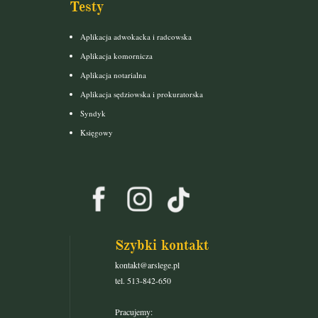
Testy
Aplikacja adwokacka i radcowska
Aplikacja komornicza
Aplikacja notarialna
Aplikacja sędziowska i prokuratorska
Syndyk
Księgowy
Szybki kontakt
kontakt@arslege.pl
tel. 513-842-650
Pracujemy: