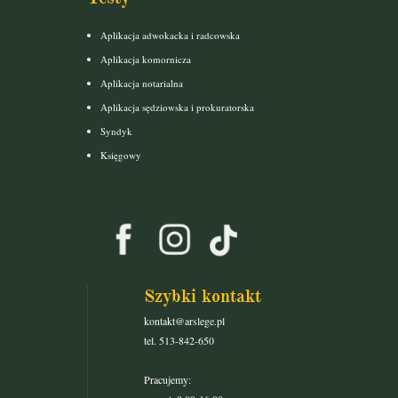
Aplikacja adwokacka i radcowska
Aplikacja komornicza
Aplikacja notarialna
Aplikacja sędziowska i prokuratorska
Syndyk
Księgowy
Szybki kontakt
kontakt@arslege.pl
tel. 513-842-650
Pracujemy: