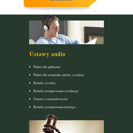
Ustawy audio
Pakiet dla aplikanta
Pakiet dla urzędnika służby cywilnej
Kodeks cywilny
Kodeks postępowania cywilnego
Ustawa o rachunkowości
Kodeks postepowania karnego