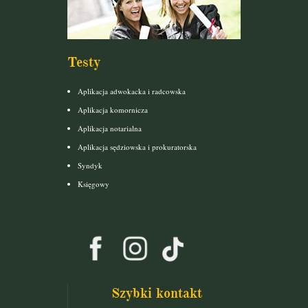
Testy
Aplikacja adwokacka i radcowska
Aplikacja komornicza
Aplikacja notarialna
Aplikacja sędziowska i prokuratorska
Syndyk
Księgowy
Szybki kontakt