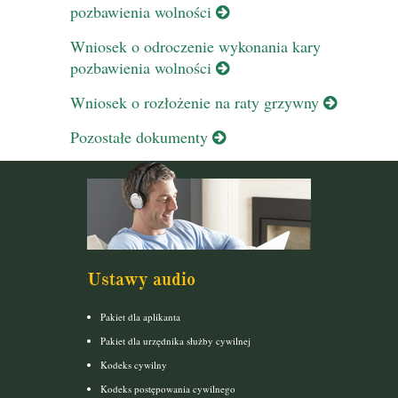
pozbawienia wolności
Wniosek o odroczenie wykonania kary
pozbawienia wolności
Wniosek o rozłożenie na raty grzywny
Pozostałe dokumenty
Ustawy audio
Pakiet dla aplikanta
Pakiet dla urzędnika służby cywilnej
Kodeks cywilny
Kodeks postępowania cywilnego