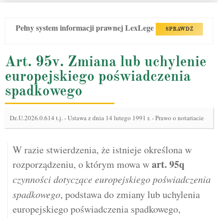
Pełny system informacji prawnej LexLege
SPRAWDŹ
Art. 95v. Zmiana lub uchylenie
europejskiego poświadczenia
spadkowego
Dz.U.2026.0.614 t.j.
-
Ustawa z dnia 14 lutego 1991 r. - Prawo o notariacie
W razie stwierdzenia, że istnieje określona w
art.
95q
rozporządzeniu, o którym mowa w
czynności dotyczące europejskiego poświadczenia
spadkowego
, podstawa do zmiany lub uchylenia
europejskiego poświadczenia spadkowego,