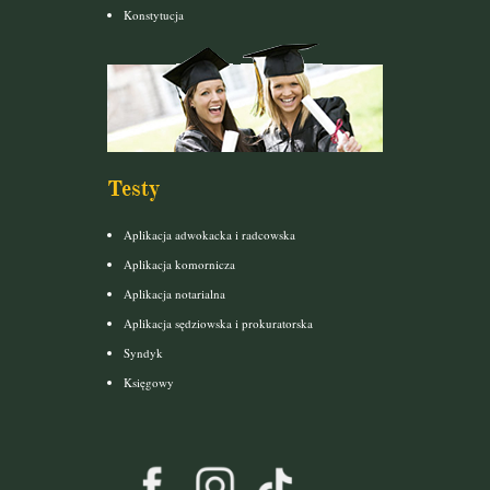
Konstytucja
Testy
Aplikacja adwokacka i radcowska
Aplikacja komornicza
Aplikacja notarialna
Aplikacja sędziowska i prokuratorska
Syndyk
Księgowy