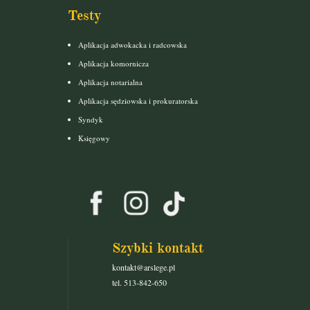
Testy
Aplikacja adwokacka i radcowska
Aplikacja komornicza
Aplikacja notarialna
Aplikacja sędziowska i prokuratorska
Syndyk
Księgowy
Szybki kontakt
kontakt@arslege.pl
tel. 513-842-650