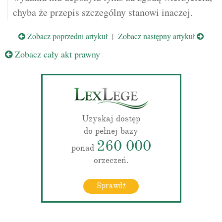
chyba że przepis szczególny stanowi inaczej.
Zobacz poprzedni artykuł
|
Zobacz następny artykuł
Zobacz cały akt prawny
Uzyskaj dostęp
do pełnej bazy
260 000
ponad
orzeczeń.
Sprawdź