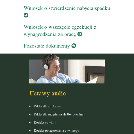
Wniosek o stwierdzenie nabycia spadku
Wniosek o wszczęcie egzekucji z
wynagrodzenia za pracę
Pozostałe dokumenty
Ustawy audio
Pakiet dla aplikanta
Pakiet dla urzędnika służby cywilnej
Kodeks cywilny
Kodeks postępowania cywilnego