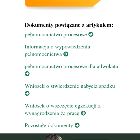
Dokumenty powiązane z artykułem:
pełnomocnictwo procesowe
Informacja o wypowiedzeniu
pełnomocnictwa
pełnomocnictwo procesowe dla adwokata
Wniosek o stwierdzenie nabycia spadku
Wniosek o wszczęcie egzekucji z
wynagrodzenia za pracę
Pozostałe dokumenty