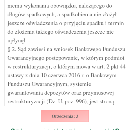
niemu wykonania obowiązku, należącego do
długów spadkowych, a spadkobierca nie złożył
jeszcze oświadczenia o przyjęciu spadku i termin
do złożenia takiego oświadczenia jeszcze nie
upłynął.
§ 2. Sąd zawiesi na wniosek Bankowego Funduszu
Gwarancyjnego postępowanie, w którym podmiot
w restrukturyzacji, o którym mowa w art. 2 pkt 44
ustawy z dnia 10 czerwca 2016 r. o Bankowym
Funduszu Gwarancyjnym, systemie
gwarantowania depozytów oraz przymusowej
restrukturyzacji (Dz. U. poz. 996), jest stroną.
Orzeczenia: 3