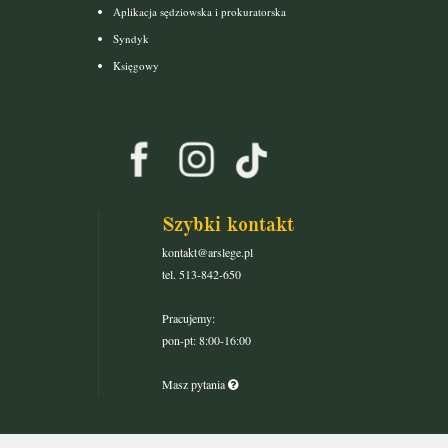
Aplikacja sędziowska i prokuratorska
Syndyk
Księgowy
Szybki kontakt
kontakt@arslege.pl
tel. 513-842-650
Pracujemy:
pon-pt: 8:00-16:00
Masz pytania