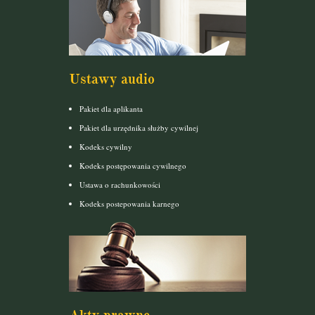
Ustawy audio
Pakiet dla aplikanta
Pakiet dla urzędnika służby cywilnej
Kodeks cywilny
Kodeks postępowania cywilnego
Ustawa o rachunkowości
Kodeks postepowania karnego