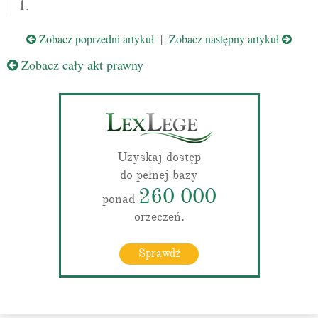
1.
Zobacz poprzedni artykuł
|
Zobacz następny artykuł
Zobacz cały akt prawny
Uzyskaj dostęp
do pełnej bazy
260 000
ponad
orzeczeń.
Sprawdź