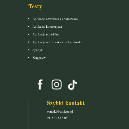
Testy
Aplikacja adwokacka i radcowska
Aplikacja komornicza
Aplikacja notarialna
Aplikacja sędziowska i prokuratorska
Syndyk
Księgowy
Szybki kontakt
kontakt@arslege.pl
tel. 513-842-650