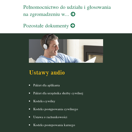
Pełnomocnictwo do udziału i głosowania
na zgromadzeniu w...
Pozostałe dokumenty
Ustawy audio
Pakiet dla aplikanta
Pakiet dla urzędnika służby cywilnej
Kodeks cywilny
Kodeks postępowania cywilnego
Ustawa o rachunkowości
Kodeks postepowania karnego