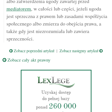
albo zatwierdzenia ugody zawartej przed
mediatorem
, w całości lub części, jeżeli ugoda
jest sprzeczna z prawem lub zasadami współżycia
społecznego albo zmierza do obejścia prawa, a
także gdy jest niezrozumiała lub zawiera
sprzeczności.
Zobacz poprzedni artykuł
|
Zobacz następny artykuł
Zobacz cały akt prawny
Uzyskaj dostęp
do pełnej bazy
260 000
ponad