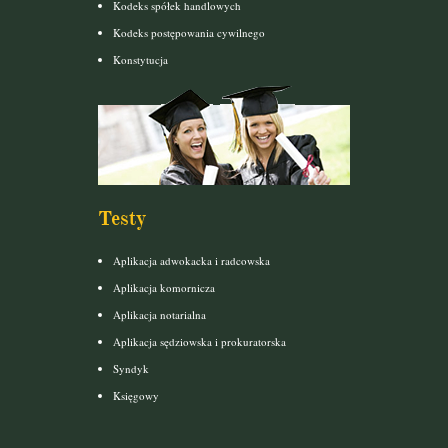
Kodeks spółek handlowych
Kodeks postępowania cywilnego
Konstytucja
Testy
Aplikacja adwokacka i radcowska
Aplikacja komornicza
Aplikacja notarialna
Aplikacja sędziowska i prokuratorska
Syndyk
Księgowy