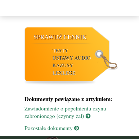
SPRAWDŹ CENNIK
TESTY
USTAWY AUDIO
KAZUSY
LEXLEGE
Dokumenty powiązane z artykułem:
Zawiadomienie o popełnieniu czynu
zabronionego (czynny żal)
Pozostałe dokumenty