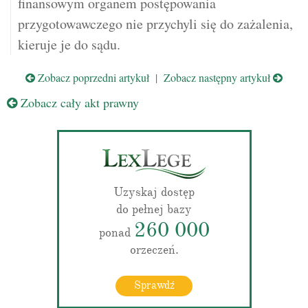
finansowym organem postępowania
przygotowawczego nie przychyli się do zażalenia,
kieruje je do sądu.
Zobacz poprzedni artykuł
|
Zobacz następny artykuł
Zobacz cały akt prawny
Uzyskaj dostęp
do pełnej bazy
260 000
ponad
orzeczeń.
Sprawdź