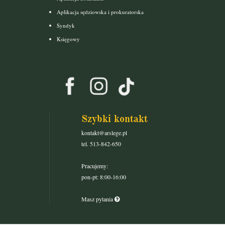
Aplikacja sędziowska i prokuratorska
Syndyk
Księgowy
Szybki kontakt
kontakt@arslege.pl
tel. 513-842-650
Pracujemy:
pon-pt: 8:00-16:00
Masz pytania