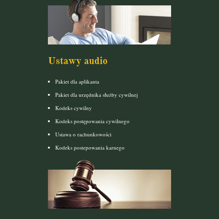
Ustawy audio
Pakiet dla aplikanta
Pakiet dla urzędnika służby cywilnej
Kodeks cywilny
Kodeks postępowania cywilnego
Ustawa o rachunkowości
Kodeks postepowania karnego