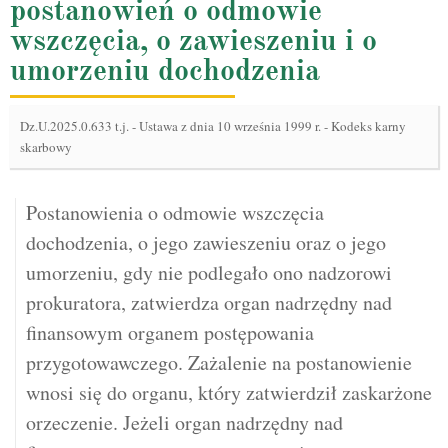
postanowień o odmowie
wszczęcia, o zawieszeniu i o
umorzeniu dochodzenia
Dz.U.2025.0.633 t.j.
-
Ustawa z dnia 10 września 1999 r. - Kodeks karny
skarbowy
Postanowienia o odmowie wszczęcia
dochodzenia, o jego zawieszeniu oraz o jego
umorzeniu, gdy nie podlegało ono nadzorowi
prokuratora, zatwierdza organ nadrzędny nad
finansowym organem postępowania
przygotowawczego. Zażalenie na postanowienie
wnosi się do organu, który zatwierdził zaskarżone
orzeczenie. Jeżeli organ nadrzędny nad