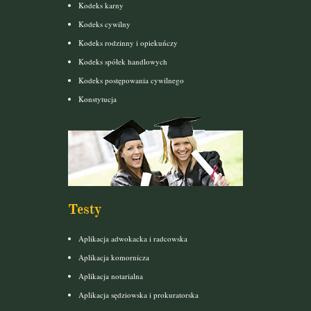
Kodeks karny
Kodeks cywilny
Kodeks rodzinny i opiekuńczy
Kodeks spółek handlowych
Kodeks postępowania cywilnego
Konstytucja
Testy
Aplikacja adwokacka i radcowska
Aplikacja komornicza
Aplikacja notarialna
Aplikacja sędziowska i prokuratorska