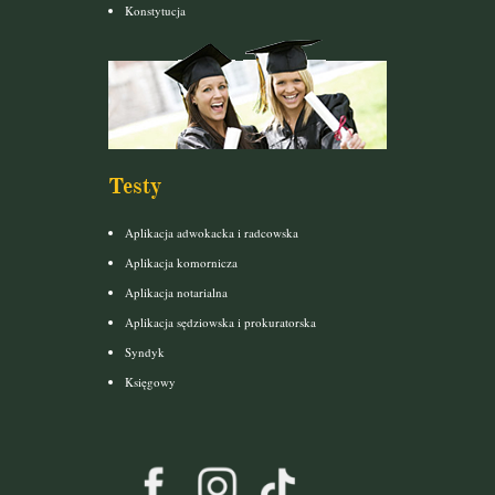
Konstytucja
Testy
Aplikacja adwokacka i radcowska
Aplikacja komornicza
Aplikacja notarialna
Aplikacja sędziowska i prokuratorska
Syndyk
Księgowy