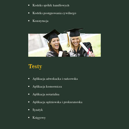
Kodeks spółek handlowych
Kodeks postępowania cywilnego
Konstytucja
Testy
Aplikacja adwokacka i radcowska
Aplikacja komornicza
Aplikacja notarialna
Aplikacja sędziowska i prokuratorska
Syndyk
Księgowy