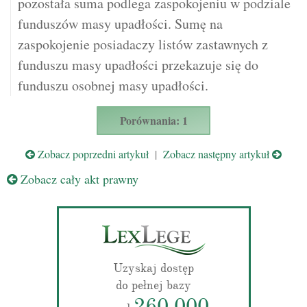
pozostała suma podlega zaspokojeniu w podziale
funduszów masy upadłości. Sumę na
zaspokojenie posiadaczy listów zastawnych z
funduszu masy upadłości przekazuje się do
funduszu osobnej masy upadłości.
Porównania: 1
Zobacz poprzedni artykuł
|
Zobacz następny artykuł
Zobacz cały akt prawny
Uzyskaj dostęp
do pełnej bazy
260 000