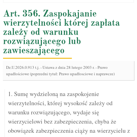
Art. 356. Zaspokajanie
wierzytelności której zapłata
zależy od warunku
rozwiązującego lub
zawieszającego
Dz.U.2026.0.913 t.j.
-
Ustawa z dnia 28 lutego 2003 r. - Prawo
upadłościowe (poprzedni tytuł: Prawo upadłosciowe i naprawcze)
1. Sumę wydzieloną na zaspokojenie
wierzytelności, której wysokość zależy od
warunku rozwiązującego, wydaje się
wierzycielowi bez zabezpieczenia, chyba że
obowiązek zabezpieczenia ciąży na wierzycielu z