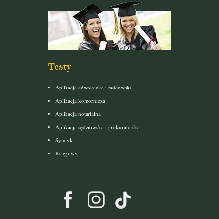
Testy
Aplikacja adwokacka i radcowska
Aplikacja komornicza
Aplikacja notarialna
Aplikacja sędziowska i prokuratorska
Syndyk
Księgowy